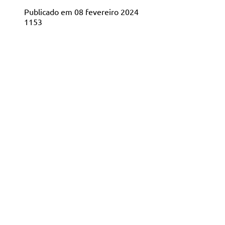
Publicado em 08 fevereiro 2024
1153