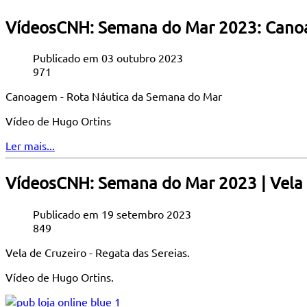
VídeosCNH: Semana do Mar 2023: Canoa
Publicado em 03 outubro 2023
971
Canoagem - Rota Náutica da Semana do Mar
Vídeo de Hugo Ortins
Ler mais...
VídeosCNH: Semana do Mar 2023 | Vela d
Publicado em 19 setembro 2023
849
Vela de Cruzeiro - Regata das Sereias.
Vídeo de Hugo Ortins.