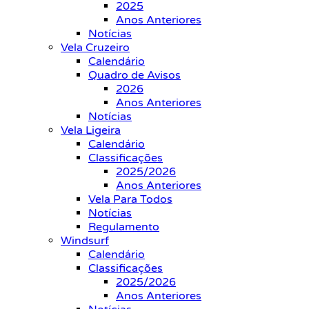
2025
Anos Anteriores
Notícias
Vela Cruzeiro
Calendário
Quadro de Avisos
2026
Anos Anteriores
Notícias
Vela Ligeira
Calendário
Classificações
2025/2026
Anos Anteriores
Vela Para Todos
Notícias
Regulamento
Windsurf
Calendário
Classificações
2025/2026
Anos Anteriores