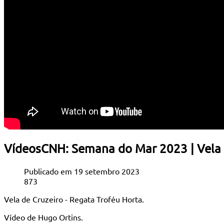
VídeosCNH: Semana do Mar 2023 | Vela d
Publicado em 19 setembro 2023
873
Vela de Cruzeiro - Regata Troféu Horta.
Vídeo de Hugo Ortins.