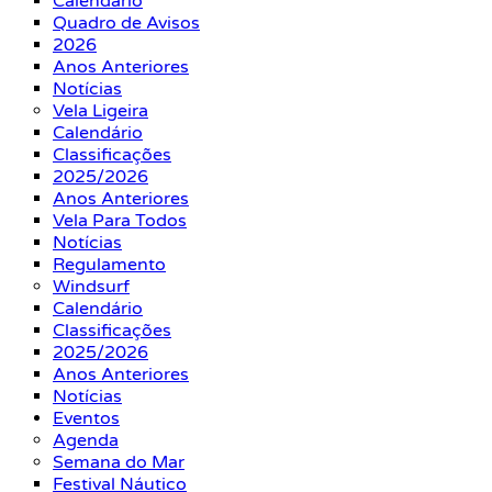
Calendário
Quadro de Avisos
2026
Anos Anteriores
Notícias
Vela Ligeira
Calendário
Classificações
2025/2026
Anos Anteriores
Vela Para Todos
Notícias
Regulamento
Windsurf
Calendário
Classificações
2025/2026
Anos Anteriores
Notícias
Eventos
Agenda
Semana do Mar
Festival Náutico