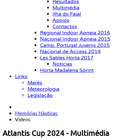
Resultados
Multimédia
Ilha do Faial
Apoios
Contactos
Regional Indoor Apneia 2016
Nacional Indoor Apneia 2015
Camp. Portugal Juvenis 2015
Nacional de Access 2014
Les Sables Horta 2017
Notícias
Horta Madalena Sprint
Links
Marés
Meteorologia
Legislação
Memórias Náuticas
Vídeos
Atlantis Cup 2024 - Multimédia