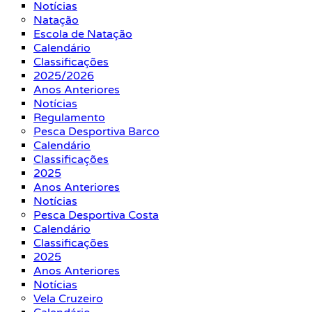
Notícias
Natação
Escola de Natação
Calendário
Classificações
2025/2026
Anos Anteriores
Notícias
Regulamento
Pesca Desportiva Barco
Calendário
Classificações
2025
Anos Anteriores
Notícias
Pesca Desportiva Costa
Calendário
Classificações
2025
Anos Anteriores
Notícias
Vela Cruzeiro