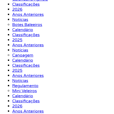
Classificações
2026
Anos Anteriores
Notícias
Botes Baleeiros
Calendário
Classificações
2025
Anos Anteriores
Notícias
Canoagem
Calendário
Classificações
2025
Anos Anteriores
Notícias
Regulamento
Mini Veleiros
Calendário
Classificações
2026
Anos Anteriores