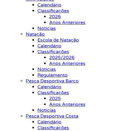
Calendário
Classificações
2026
Anos Anteriores
Notícias
Natação
Escola de Natação
Calendário
Classificações
2025/2026
Anos Anteriores
Notícias
Regulamento
Pesca Desportiva Barco
Calendário
Classificações
2025
Anos Anteriores
Notícias
Pesca Desportiva Costa
Calendário
Classificações