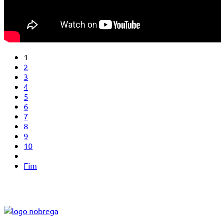
1
2
3
4
5
6
7
8
9
10
Fim