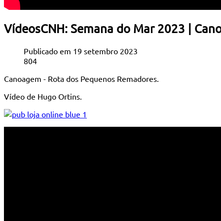
VídeosCNH: Semana do Mar 2023 | Can
Publicado em 19 setembro 2023
804
Canoagem - Rota dos Pequenos Remadores.
Vídeo de Hugo Ortins.