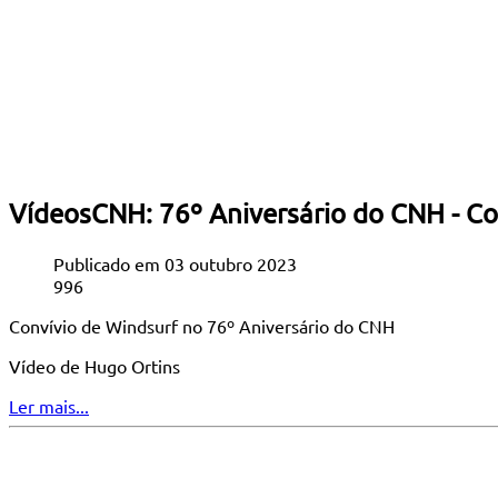
VídeosCNH: 76º Aniversário do CNH - Co
Publicado em 03 outubro 2023
996
Convívio de Windsurf no 76º Aniversário do CNH
Vídeo de Hugo Ortins
Ler mais...