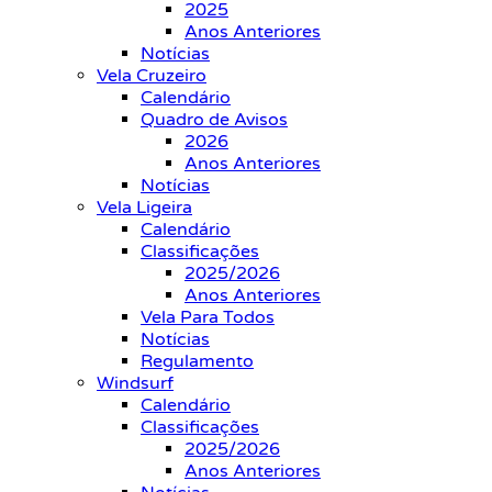
2025
Anos Anteriores
Notícias
Vela Cruzeiro
Calendário
Quadro de Avisos
2026
Anos Anteriores
Notícias
Vela Ligeira
Calendário
Classificações
2025/2026
Anos Anteriores
Vela Para Todos
Notícias
Regulamento
Windsurf
Calendário
Classificações
2025/2026
Anos Anteriores