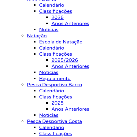
Calendário
Classificações
2026
Anos Anteriores
Notícias
Natação
Escola de Natação
Calendário
Classificações
2025/2026
Anos Anteriores
Notícias
Regulamento
Pesca Desportiva Barco
Calendário
Classificações
2025
Anos Anteriores
Notícias
Pesca Desportiva Costa
Calendário
Classificações