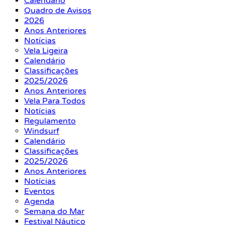
Calendário
Quadro de Avisos
2026
Anos Anteriores
Notícias
Vela Ligeira
Calendário
Classificações
2025/2026
Anos Anteriores
Vela Para Todos
Notícias
Regulamento
Windsurf
Calendário
Classificações
2025/2026
Anos Anteriores
Notícias
Eventos
Agenda
Semana do Mar
Festival Náutico