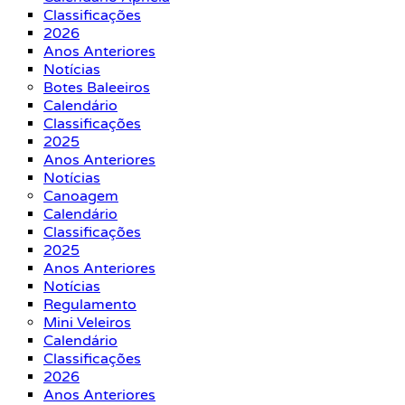
Classificações
2026
Anos Anteriores
Notícias
Botes Baleeiros
Calendário
Classificações
2025
Anos Anteriores
Notícias
Canoagem
Calendário
Classificações
2025
Anos Anteriores
Notícias
Regulamento
Mini Veleiros
Calendário
Classificações
2026
Anos Anteriores