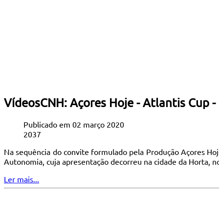
VídeosCNH: Açores Hoje - Atlantis Cup 
Publicado em 02 março 2020
2037
Na sequência do convite formulado pela Produção Açores Hoje
Autonomia, cuja apresentação decorreu na cidade da Horta, no
Ler mais...