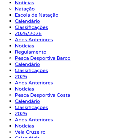
Notícias
Natação
Escola de Natação
Calendário
Classificações
2025/2026
Anos Anteriores
Notícias
Regulamento
Pesca Desportiva Barco
Calendário
Classificações
2025
Anos Anteriores
Notícias
Pesca Desportiva Costa
Calendário
Classificações
2025
Anos Anteriores
Notícias
Vela Cruzeiro