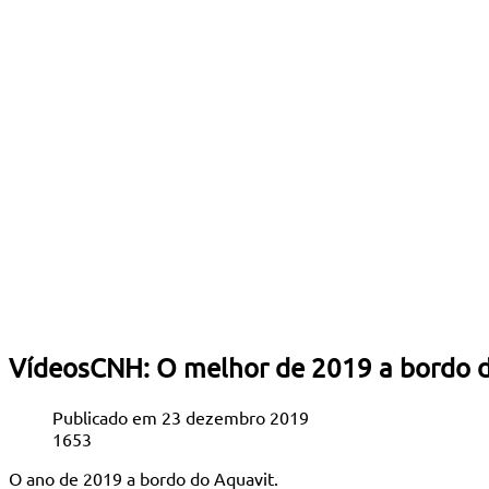
VídeosCNH: O melhor de 2019 a bordo 
Publicado em 23 dezembro 2019
1653
O ano de 2019 a bordo do Aquavit.