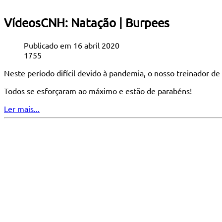
VídeosCNH: Natação | Burpees
Publicado em 16 abril 2020
1755
Neste período difícil devido à pandemia, o nosso treinador d
Todos se esforçaram ao máximo e estão de parabéns!
Ler mais...