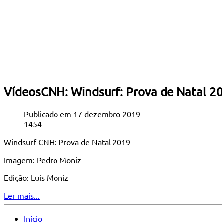
VídeosCNH: Windsurf: Prova de Natal 2
Publicado em 17 dezembro 2019
1454
Windsurf CNH: Prova de Natal 2019
Imagem: Pedro Moniz
Edição: Luis Moniz
Ler mais...
Início