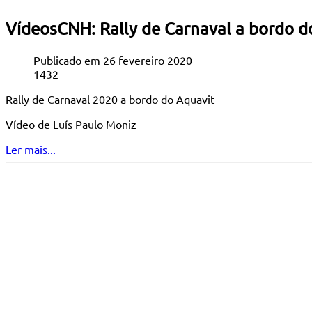
VídeosCNH: Rally de Carnaval a bordo d
Publicado em 26 fevereiro 2020
1432
Rally de Carnaval 2020 a bordo do Aquavit
Vídeo de Luís Paulo Moniz
Ler mais...