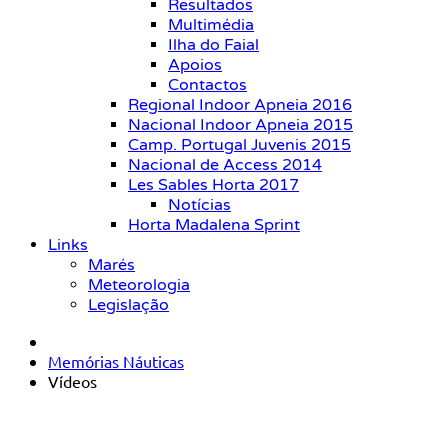
Resultados
Multimédia
Ilha do Faial
Apoios
Contactos
Regional Indoor Apneia 2016
Nacional Indoor Apneia 2015
Camp. Portugal Juvenis 2015
Nacional de Access 2014
Les Sables Horta 2017
Notícias
Horta Madalena Sprint
Links
Marés
Meteorologia
Legislação
Memórias Náuticas
Vídeos