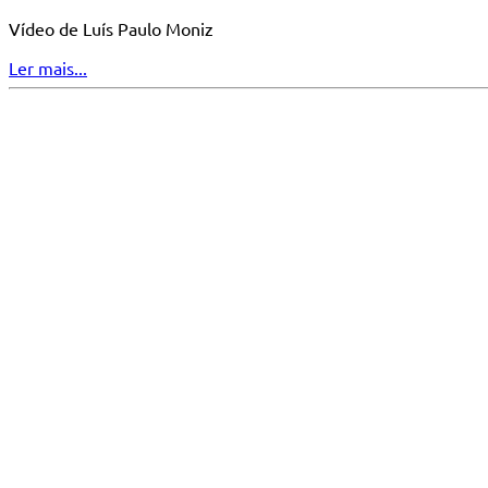
Vídeo de Luís Paulo Moniz
Ler mais...