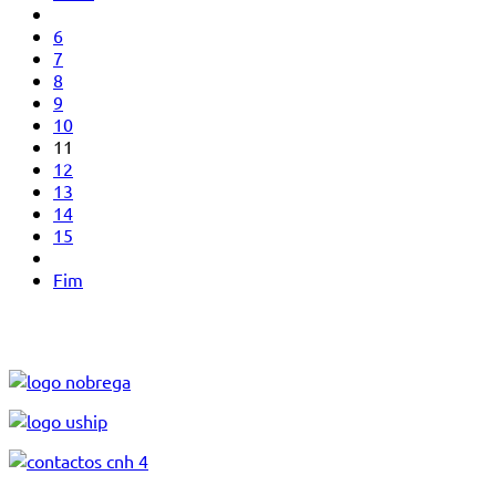
6
7
8
9
10
11
12
13
14
15
Fim