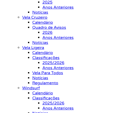
2025
Anos Anteriores
Notícias
Vela Cruzeiro
Calendário
Quadro de Avisos
2026
Anos Anteriores
Notícias
Vela Ligeira
Calendário
Classificações
2025/2026
Anos Anteriores
Vela Para Todos
Notícias
Regulamento
Windsurf
Calendário
Classificações
2025/2026
Anos Anteriores