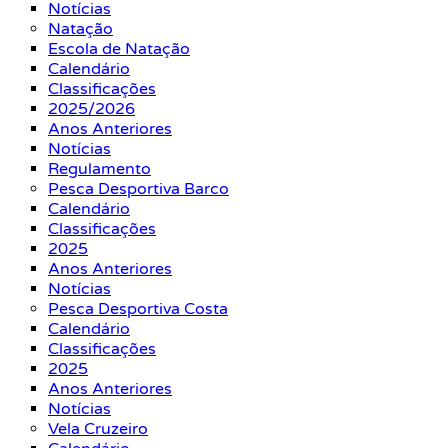
Notícias
Natação
Escola de Natação
Calendário
Classificações
2025/2026
Anos Anteriores
Notícias
Regulamento
Pesca Desportiva Barco
Calendário
Classificações
2025
Anos Anteriores
Notícias
Pesca Desportiva Costa
Calendário
Classificações
2025
Anos Anteriores
Notícias
Vela Cruzeiro