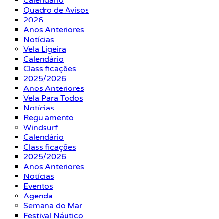
Calendário
Quadro de Avisos
2026
Anos Anteriores
Notícias
Vela Ligeira
Calendário
Classificações
2025/2026
Anos Anteriores
Vela Para Todos
Notícias
Regulamento
Windsurf
Calendário
Classificações
2025/2026
Anos Anteriores
Notícias
Eventos
Agenda
Semana do Mar
Festival Náutico