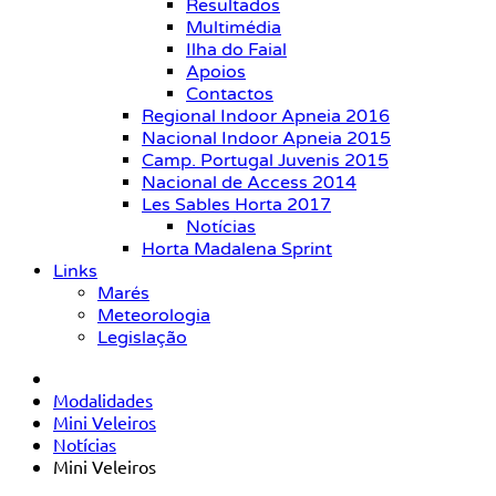
Resultados
Multimédia
Ilha do Faial
Apoios
Contactos
Regional Indoor Apneia 2016
Nacional Indoor Apneia 2015
Camp. Portugal Juvenis 2015
Nacional de Access 2014
Les Sables Horta 2017
Notícias
Horta Madalena Sprint
Links
Marés
Meteorologia
Legislação
Modalidades
Mini Veleiros
Notícias
Mini Veleiros