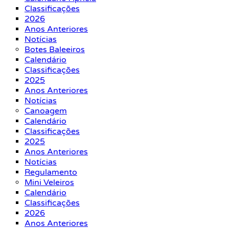
Classificações
2026
Anos Anteriores
Notícias
Botes Baleeiros
Calendário
Classificações
2025
Anos Anteriores
Notícias
Canoagem
Calendário
Classificações
2025
Anos Anteriores
Notícias
Regulamento
Mini Veleiros
Calendário
Classificações
2026
Anos Anteriores