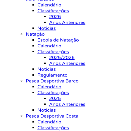
Calendário
Classificações
2026
Anos Anteriores
Notícias
Natação
Escola de Natação
Calendário
Classificações
2025/2026
Anos Anteriores
Notícias
Regulamento
Pesca Desportiva Barco
Calendário
Classificações
2025
Anos Anteriores
Notícias
Pesca Desportiva Costa
Calendário
Classificações