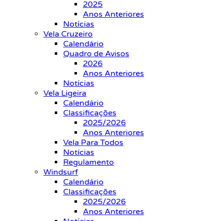
2025
Anos Anteriores
Notícias
Vela Cruzeiro
Calendário
Quadro de Avisos
2026
Anos Anteriores
Notícias
Vela Ligeira
Calendário
Classificações
2025/2026
Anos Anteriores
Vela Para Todos
Notícias
Regulamento
Windsurf
Calendário
Classificações
2025/2026
Anos Anteriores