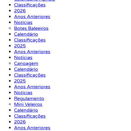
Classificações
2026
Anos Anteriores
Notícias
Botes Baleeiros
Calendário
Classificações
2025
Anos Anteriores
Notícias
Canoagem
Calendário
Classificações
2025
Anos Anteriores
Notícias
Regulamento
Mini Veleiros
Calendário
Classificações
2026
Anos Anteriores