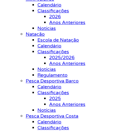
Calendário
Classificações
2026
Anos Anteriores
Notícias
Natação
Escola de Natação
Calendário
Classificações
2025/2026
Anos Anteriores
Notícias
Regulamento
Pesca Desportiva Barco
Calendário
Classificações
2025
Anos Anteriores
Notícias
Pesca Desportiva Costa
Calendário
Classificações