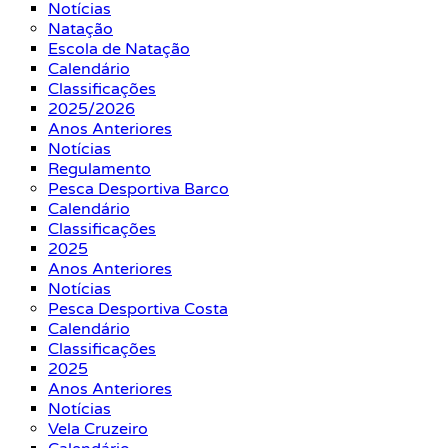
Notícias
Natação
Escola de Natação
Calendário
Classificações
2025/2026
Anos Anteriores
Notícias
Regulamento
Pesca Desportiva Barco
Calendário
Classificações
2025
Anos Anteriores
Notícias
Pesca Desportiva Costa
Calendário
Classificações
2025
Anos Anteriores
Notícias
Vela Cruzeiro