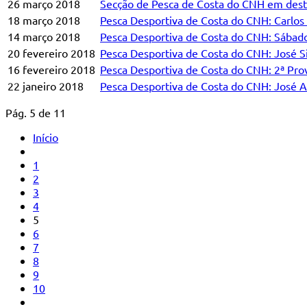
26 março 2018
Secção de Pesca de Costa do CNH em desta
18 março 2018
Pesca Desportiva de Costa do CNH: Carlos
14 março 2018
Pesca Desportiva de Costa do CNH: Sábado
20 fevereiro 2018
Pesca Desportiva de Costa do CNH: José S
16 fevereiro 2018
Pesca Desportiva de Costa do CNH: 2ª Pr
22 janeiro 2018
Pesca Desportiva de Costa do CNH: José 
Pág. 5 de 11
Início
1
2
3
4
5
6
7
8
9
10