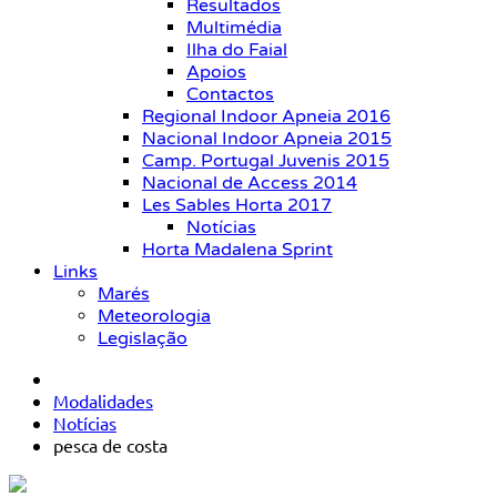
Resultados
Multimédia
Ilha do Faial
Apoios
Contactos
Regional Indoor Apneia 2016
Nacional Indoor Apneia 2015
Camp. Portugal Juvenis 2015
Nacional de Access 2014
Les Sables Horta 2017
Notícias
Horta Madalena Sprint
Links
Marés
Meteorologia
Legislação
Modalidades
Notícias
pesca de costa