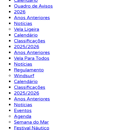
Calendário
Quadro de Avisos
2026
Anos Anteriores
Notícias
Vela Ligeira
Calendário
Classificações
2025/2026
Anos Anteriores
Vela Para Todos
Notícias
Regulamento
Windsurf
Calendário
Classificações
2025/2026
Anos Anteriores
Notícias
Eventos
Agenda
Semana do Mar
Festival Náutico