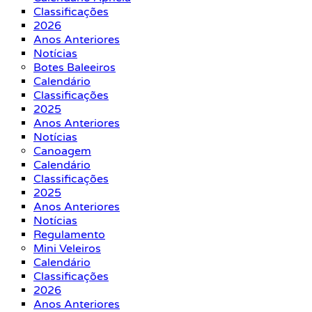
Classificações
2026
Anos Anteriores
Notícias
Botes Baleeiros
Calendário
Classificações
2025
Anos Anteriores
Notícias
Canoagem
Calendário
Classificações
2025
Anos Anteriores
Notícias
Regulamento
Mini Veleiros
Calendário
Classificações
2026
Anos Anteriores