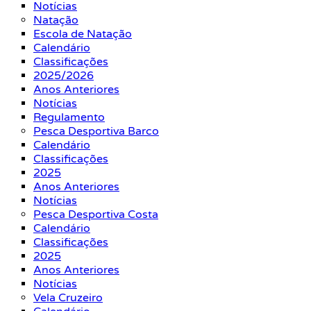
Notícias
Natação
Escola de Natação
Calendário
Classificações
2025/2026
Anos Anteriores
Notícias
Regulamento
Pesca Desportiva Barco
Calendário
Classificações
2025
Anos Anteriores
Notícias
Pesca Desportiva Costa
Calendário
Classificações
2025
Anos Anteriores
Notícias
Vela Cruzeiro