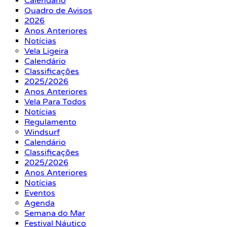
Calendário
Quadro de Avisos
2026
Anos Anteriores
Notícias
Vela Ligeira
Calendário
Classificações
2025/2026
Anos Anteriores
Vela Para Todos
Notícias
Regulamento
Windsurf
Calendário
Classificações
2025/2026
Anos Anteriores
Notícias
Eventos
Agenda
Semana do Mar
Festival Náutico