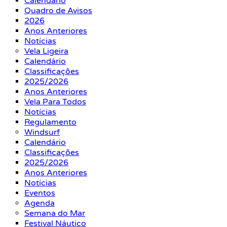
Calendário
Quadro de Avisos
2026
Anos Anteriores
Notícias
Vela Ligeira
Calendário
Classificações
2025/2026
Anos Anteriores
Vela Para Todos
Notícias
Regulamento
Windsurf
Calendário
Classificações
2025/2026
Anos Anteriores
Notícias
Eventos
Agenda
Semana do Mar
Festival Náutico