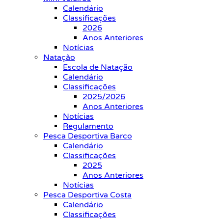
Calendário
Classificações
2026
Anos Anteriores
Notícias
Natação
Escola de Natação
Calendário
Classificações
2025/2026
Anos Anteriores
Notícias
Regulamento
Pesca Desportiva Barco
Calendário
Classificações
2025
Anos Anteriores
Notícias
Pesca Desportiva Costa
Calendário
Classificações