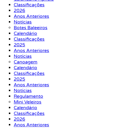
Classificações
2026
Anos Anteriores
Notícias
Botes Baleeiros
Calendário
Classificações
2025
Anos Anteriores
Notícias
Canoagem
Calendário
Classificações
2025
Anos Anteriores
Notícias
Regulamento
Mini Veleiros
Calendário
Classificações
2026
Anos Anteriores