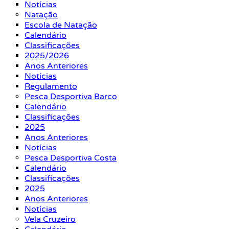
Notícias
Natação
Escola de Natação
Calendário
Classificações
2025/2026
Anos Anteriores
Notícias
Regulamento
Pesca Desportiva Barco
Calendário
Classificações
2025
Anos Anteriores
Notícias
Pesca Desportiva Costa
Calendário
Classificações
2025
Anos Anteriores
Notícias
Vela Cruzeiro