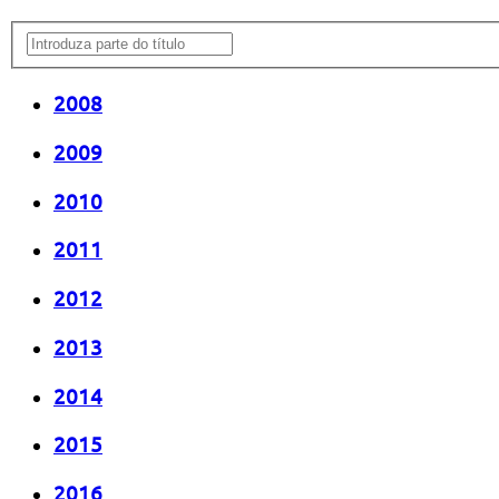
2008
2009
2010
2011
2012
2013
2014
2015
2016