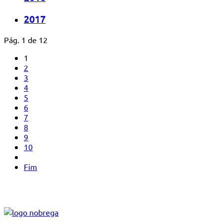
2017
Pág. 1 de 12
1
2
3
4
5
6
7
8
9
10
Fim