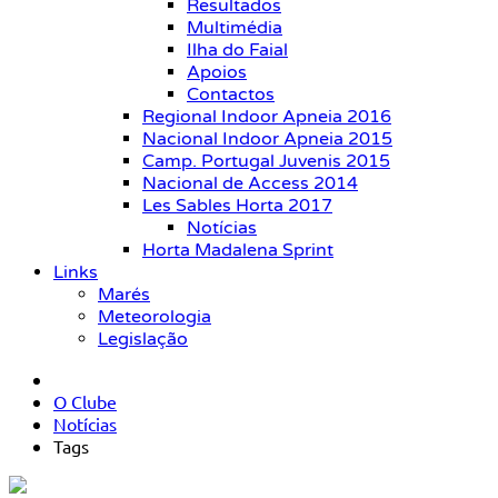
Resultados
Multimédia
Ilha do Faial
Apoios
Contactos
Regional Indoor Apneia 2016
Nacional Indoor Apneia 2015
Camp. Portugal Juvenis 2015
Nacional de Access 2014
Les Sables Horta 2017
Notícias
Horta Madalena Sprint
Links
Marés
Meteorologia
Legislação
O Clube
Notícias
Tags