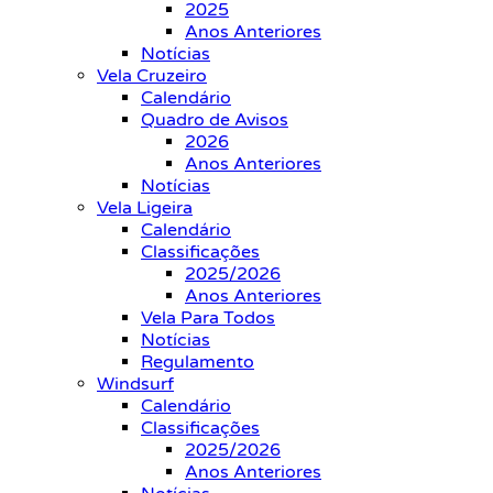
2025
Anos Anteriores
Notícias
Vela Cruzeiro
Calendário
Quadro de Avisos
2026
Anos Anteriores
Notícias
Vela Ligeira
Calendário
Classificações
2025/2026
Anos Anteriores
Vela Para Todos
Notícias
Regulamento
Windsurf
Calendário
Classificações
2025/2026
Anos Anteriores