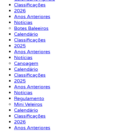
Classificações
2026
Anos Anteriores
Notícias
Botes Baleeiros
Calendário
Classificações
2025
Anos Anteriores
Notícias
Canoagem
Calendário
Classificações
2025
Anos Anteriores
Notícias
Regulamento
Mini Veleiros
Calendário
Classificações
2026
Anos Anteriores