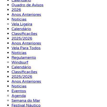
Calendário
Quadro de Avisos
2026
Anos Anteriores
Notícias
Vela Ligeira
Calendário
Classificações
2025/2026
Anos Anteriores
Vela Para Todos
Notícias
Regulamento
Windsurf
Calendário
Classificações
2025/2026
Anos Anteriores
Notícias
Eventos
Agenda
Semana do Mar
Festival Náutico