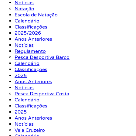
Notícias
Natação
Escola de Natação
Calendário
Classificações
2025/2026
Anos Anteriores
Notícias
Regulamento
Pesca Desportiva Barco
Calendário
Classificações
2025
Anos Anteriores
Notícias
Pesca Desportiva Costa
Calendário
Classificações
2025
Anos Anteriores
Notícias
Vela Cruzeiro