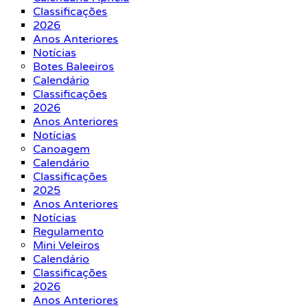
Classificações
2026
Anos Anteriores
Notícias
Botes Baleeiros
Calendário
Classificações
2026
Anos Anteriores
Notícias
Canoagem
Calendário
Classificações
2025
Anos Anteriores
Notícias
Regulamento
Mini Veleiros
Calendário
Classificações
2026
Anos Anteriores