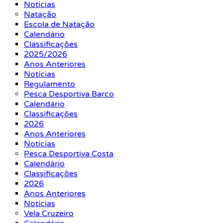
Notícias
Natação
Escola de Natação
Calendário
Classificações
2025/2026
Anos Anteriores
Notícias
Regulamento
Pesca Desportiva Barco
Calendário
Classificações
2026
Anos Anteriores
Notícias
Pesca Desportiva Costa
Calendário
Classificações
2026
Anos Anteriores
Notícias
Vela Cruzeiro