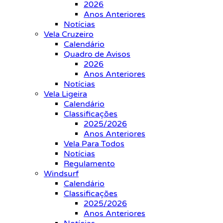
2026
Anos Anteriores
Notícias
Vela Cruzeiro
Calendário
Quadro de Avisos
2026
Anos Anteriores
Notícias
Vela Ligeira
Calendário
Classificações
2025/2026
Anos Anteriores
Vela Para Todos
Notícias
Regulamento
Windsurf
Calendário
Classificações
2025/2026
Anos Anteriores