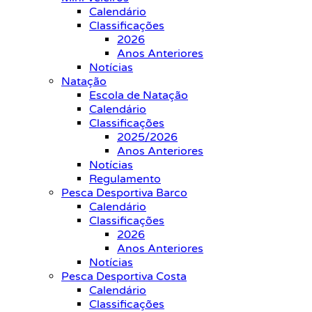
Calendário
Classificações
2026
Anos Anteriores
Notícias
Natação
Escola de Natação
Calendário
Classificações
2025/2026
Anos Anteriores
Notícias
Regulamento
Pesca Desportiva Barco
Calendário
Classificações
2026
Anos Anteriores
Notícias
Pesca Desportiva Costa
Calendário
Classificações