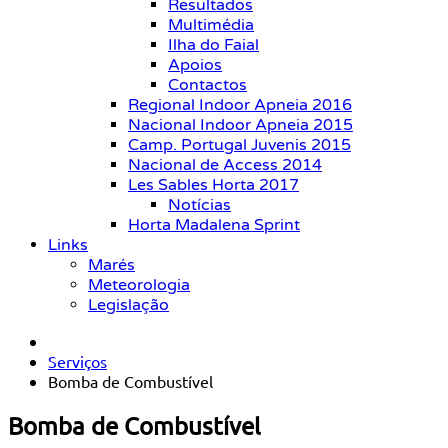
Resultados
Multimédia
Ilha do Faial
Apoios
Contactos
Regional Indoor Apneia 2016
Nacional Indoor Apneia 2015
Camp. Portugal Juvenis 2015
Nacional de Access 2014
Les Sables Horta 2017
Notícias
Horta Madalena Sprint
Links
Marés
Meteorologia
Legislação
Serviços
Bomba de Combustível
Bomba de Combustível