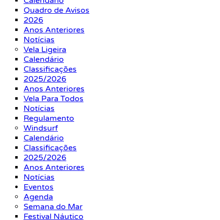
Calendário
Quadro de Avisos
2026
Anos Anteriores
Notícias
Vela Ligeira
Calendário
Classificações
2025/2026
Anos Anteriores
Vela Para Todos
Notícias
Regulamento
Windsurf
Calendário
Classificações
2025/2026
Anos Anteriores
Notícias
Eventos
Agenda
Semana do Mar
Festival Náutico