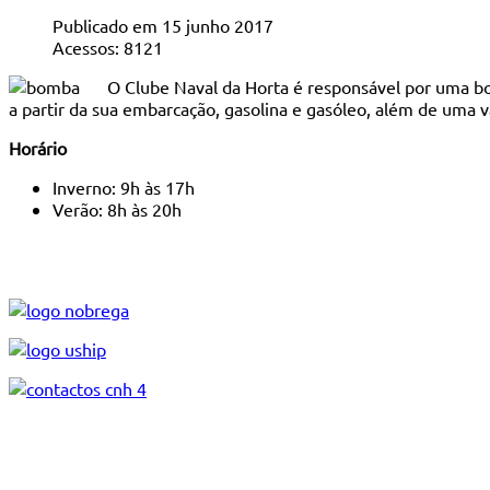
Publicado em 15 junho 2017
Acessos: 8121
O Clube Naval da Horta é responsável por uma b
a partir da sua embarcação, gasolina e gasóleo, além de uma v
Horário
Inverno: 9h às 17h
Verão: 8h às 20h