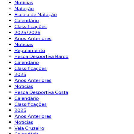
Notícias
Natação
Escola de Natação
Calendário
Classificações
2025/2026
Anos Anteriores
Notícias
Regulamento
Pesca Desportiva Barco
Calendário
Classificações
2025
Anos Anteriores
Notícias
Pesca Desportiva Costa
Calendário
Classificações
2025
Anos Anteriores
Notícias
Vela Cruzeiro