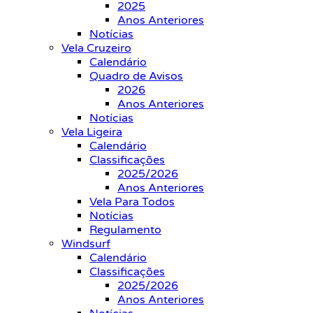
2025
Anos Anteriores
Notícias
Vela Cruzeiro
Calendário
Quadro de Avisos
2026
Anos Anteriores
Notícias
Vela Ligeira
Calendário
Classificações
2025/2026
Anos Anteriores
Vela Para Todos
Notícias
Regulamento
Windsurf
Calendário
Classificações
2025/2026
Anos Anteriores