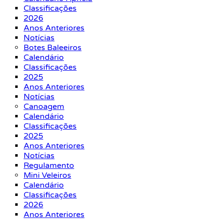
Classificações
2026
Anos Anteriores
Notícias
Botes Baleeiros
Calendário
Classificações
2025
Anos Anteriores
Notícias
Canoagem
Calendário
Classificações
2025
Anos Anteriores
Notícias
Regulamento
Mini Veleiros
Calendário
Classificações
2026
Anos Anteriores