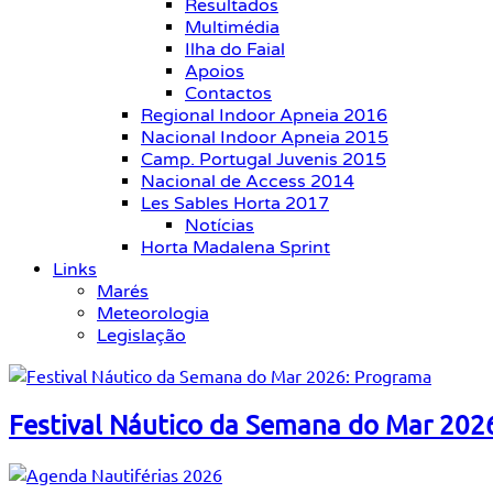
Resultados
Multimédia
Ilha do Faial
Apoios
Contactos
Regional Indoor Apneia 2016
Nacional Indoor Apneia 2015
Camp. Portugal Juvenis 2015
Nacional de Access 2014
Les Sables Horta 2017
Notícias
Horta Madalena Sprint
Links
Marés
Meteorologia
Legislação
Festival Náutico da Semana do Mar 202