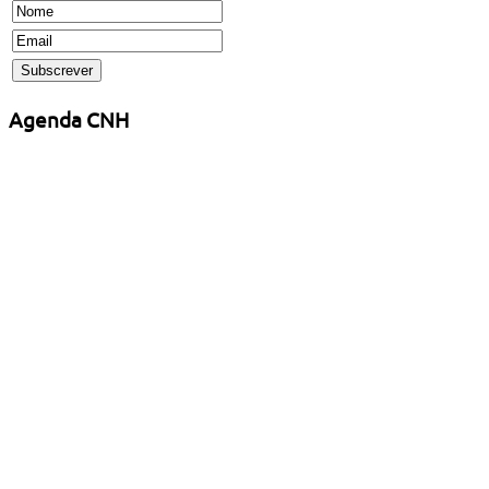
Agenda CNH