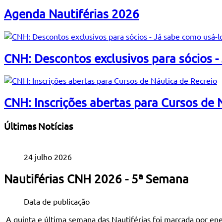
Agenda Nautiférias 2026
CNH: Descontos exclusivos para sócios -
CNH: Inscrições abertas para Cursos de 
Últimas Notícias
24 julho 2026
Nautiférias CNH 2026 - 5ª Semana
Data de publicação
A quinta e última semana das Nautiférias foi marcada por energ