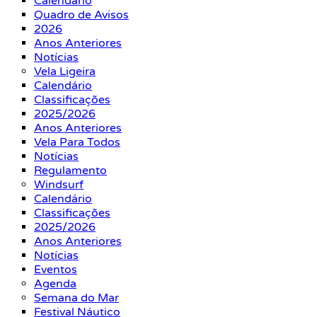
Calendário
Quadro de Avisos
2026
Anos Anteriores
Notícias
Vela Ligeira
Calendário
Classificações
2025/2026
Anos Anteriores
Vela Para Todos
Notícias
Regulamento
Windsurf
Calendário
Classificações
2025/2026
Anos Anteriores
Notícias
Eventos
Agenda
Semana do Mar
Festival Náutico