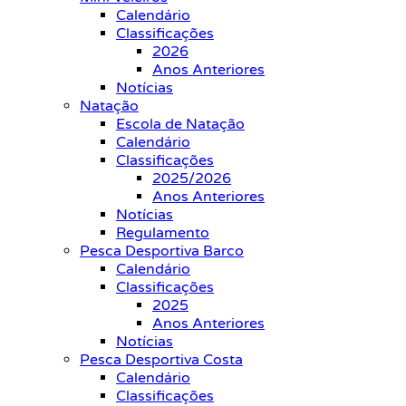
Calendário
Classificações
2026
Anos Anteriores
Notícias
Natação
Escola de Natação
Calendário
Classificações
2025/2026
Anos Anteriores
Notícias
Regulamento
Pesca Desportiva Barco
Calendário
Classificações
2025
Anos Anteriores
Notícias
Pesca Desportiva Costa
Calendário
Classificações