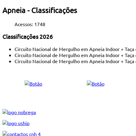
Apneia - Classificações
Acessos: 1748
Classificações 2026
Circuito Nacional de Mergulho em Apneia Indoor + Taça
Circuito Nacional de Mergulho em Apneia Indoor + Taça d
Circuito Nacional de Mergulho em Apneia Indoor + Taça d