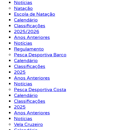
Notícias
Natação
Escola de Natação
Calendário
Classificações
2025/2026
Anos Anteriores
Notícias
Regulamento
Pesca Desportiva Barco
Calendário
Classificações
2025
Anos Anteriores
Notícias
Pesca Desportiva Costa
Calendário
Classificações
2025
Anos Anteriores
Notícias
Vela Cruzeiro