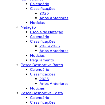
Calendário
Classificações
2026
Anos Anteriores
Notícias
Natação
Escola de Natação
Calendário
Classificações
2025/2026
Anos Anteriores
Notícias
Regulamento
Pesca Desportiva Barco
Calendário
Classificações
2025
Anos Anteriores
Notícias
Pesca Desportiva Costa
Calendário
Classificações