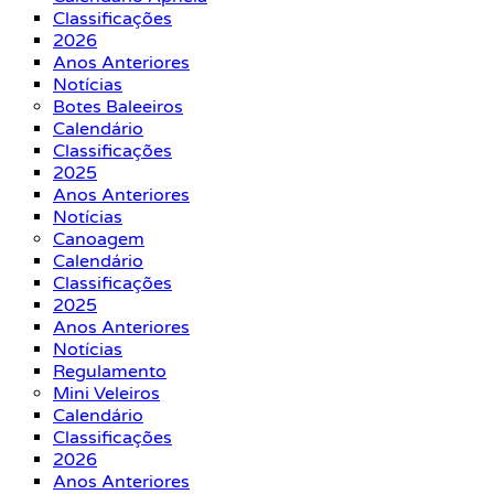
Classificações
2026
Anos Anteriores
Notícias
Botes Baleeiros
Calendário
Classificações
2025
Anos Anteriores
Notícias
Canoagem
Calendário
Classificações
2025
Anos Anteriores
Notícias
Regulamento
Mini Veleiros
Calendário
Classificações
2026
Anos Anteriores