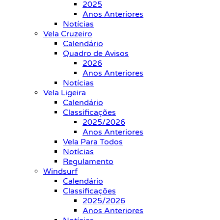
2025
Anos Anteriores
Notícias
Vela Cruzeiro
Calendário
Quadro de Avisos
2026
Anos Anteriores
Notícias
Vela Ligeira
Calendário
Classificações
2025/2026
Anos Anteriores
Vela Para Todos
Notícias
Regulamento
Windsurf
Calendário
Classificações
2025/2026
Anos Anteriores