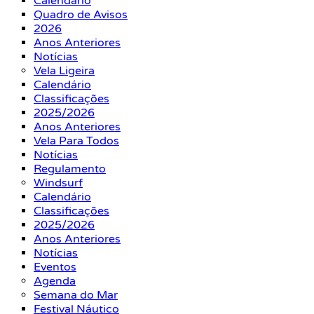
Calendário
Quadro de Avisos
2026
Anos Anteriores
Notícias
Vela Ligeira
Calendário
Classificações
2025/2026
Anos Anteriores
Vela Para Todos
Notícias
Regulamento
Windsurf
Calendário
Classificações
2025/2026
Anos Anteriores
Notícias
Eventos
Agenda
Semana do Mar
Festival Náutico