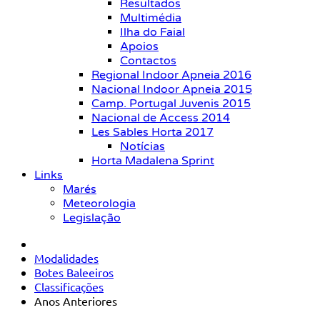
Resultados
Multimédia
Ilha do Faial
Apoios
Contactos
Regional Indoor Apneia 2016
Nacional Indoor Apneia 2015
Camp. Portugal Juvenis 2015
Nacional de Access 2014
Les Sables Horta 2017
Notícias
Horta Madalena Sprint
Links
Marés
Meteorologia
Legislação
Modalidades
Botes Baleeiros
Classificações
Anos Anteriores