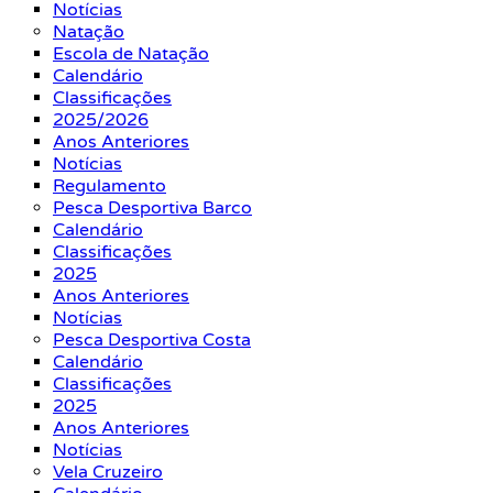
Notícias
Natação
Escola de Natação
Calendário
Classificações
2025/2026
Anos Anteriores
Notícias
Regulamento
Pesca Desportiva Barco
Calendário
Classificações
2025
Anos Anteriores
Notícias
Pesca Desportiva Costa
Calendário
Classificações
2025
Anos Anteriores
Notícias
Vela Cruzeiro