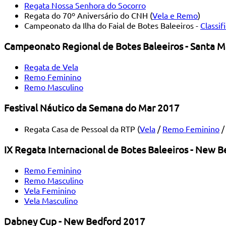
Regata Nossa Senhora do Socorro
Regata do 70º Aniversário do CNH (
Vela e Remo
)
Campeonato da Ilha do Faial de Botes Baleeiros -
Classif
Campeonato Regional de Botes Baleeiros - Santa M
Regata de Vela
Remo Feminino
Remo Masculino
Festival Náutico da Semana do Mar 2017
Regata Casa de Pessoal da RTP (
Vela
/
Remo Feminino
IX Regata Internacional de Botes Baleeiros - New 
Remo Feminino
Remo Masculino
Vela Feminino
Vela Masculino
Dabney Cup - New Bedford 2017