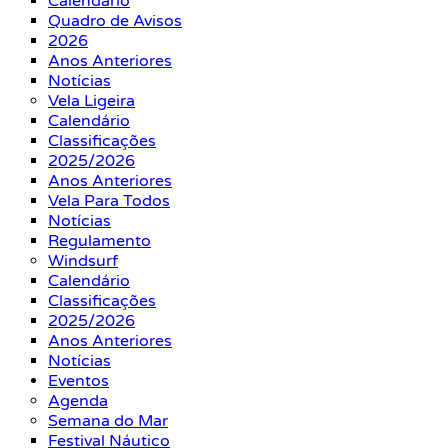
Calendário
Quadro de Avisos
2026
Anos Anteriores
Notícias
Vela Ligeira
Calendário
Classificações
2025/2026
Anos Anteriores
Vela Para Todos
Notícias
Regulamento
Windsurf
Calendário
Classificações
2025/2026
Anos Anteriores
Notícias
Eventos
Agenda
Semana do Mar
Festival Náutico