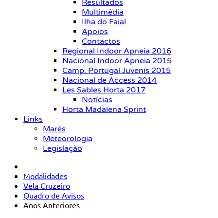
Resultados
Multimédia
Ilha do Faial
Apoios
Contactos
Regional Indoor Apneia 2016
Nacional Indoor Apneia 2015
Camp. Portugal Juvenis 2015
Nacional de Access 2014
Les Sables Horta 2017
Notícias
Horta Madalena Sprint
Links
Marés
Meteorologia
Legislação
Modalidades
Vela Cruzeiro
Quadro de Avisos
Anos Anteriores