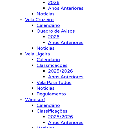
2026
Anos Anteriores
Notícias
Vela Cruzeiro
Calendário
Quadro de Avisos
2026
Anos Anteriores
Notícias
Vela Ligeira
Calendário
Classificações
2025/2026
Anos Anteriores
Vela Para Todos
Notícias
Regulamento
Windsurf
Calendário
Classificações
2025/2026
Anos Anteriores