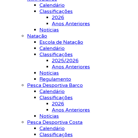
Calendário
Classificações
2026
Anos Anteriores
Notícias
Natação
Escola de Natação
Calendário
Classificações
2025/2026
Anos Anteriores
Notícias
Regulamento
Pesca Desportiva Barco
Calendário
Classificações
2026
Anos Anteriores
Notícias
Pesca Desportiva Costa
Calendário
Classificações