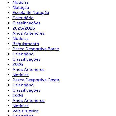
Notícias
Natação
Escola de Natação
Calendário
Classificações
2025/2026
Anos Anteriores
Notícias
Regulamento
Pesca Desportiva Barco
Calendário
Classificações
2026
Anos Anteriores
Notícias
Pesca Desportiva Costa
Calendário
Classificações
2026
Anos Anteriores
Notícias
Vela Cruzeiro