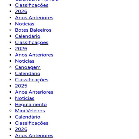
Classificações
2026
Anos Anteriores
Notícias
Botes Baleeiros
Calendário
Classificações
2026
Anos Anteriores
Notícias
Canoagem
Calendário
Classificações
2025
Anos Anteriores
Notícias
Regulamento
Mini Veleiros
Calendário
Classificações
2026
Anos Anteriores