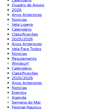
Calendário
Quadro de Avisos
2026
Anos Anteriores
Notícias
Vela Ligeira
Calendário
Classificações
2025/2026
Anos Anteriores
Vela Para Todos
Notícias
Regulamento
Windsurf
Calendário
Classificações
2025/2026
Anos Anteriores
Notícias
Eventos
Agenda
Semana do Mar
Festival Náutico