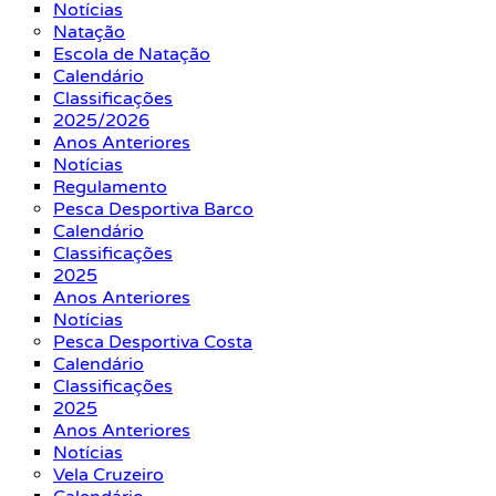
Notícias
Natação
Escola de Natação
Calendário
Classificações
2025/2026
Anos Anteriores
Notícias
Regulamento
Pesca Desportiva Barco
Calendário
Classificações
2025
Anos Anteriores
Notícias
Pesca Desportiva Costa
Calendário
Classificações
2025
Anos Anteriores
Notícias
Vela Cruzeiro