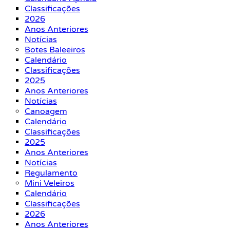
Classificações
2026
Anos Anteriores
Notícias
Botes Baleeiros
Calendário
Classificações
2025
Anos Anteriores
Notícias
Canoagem
Calendário
Classificações
2025
Anos Anteriores
Notícias
Regulamento
Mini Veleiros
Calendário
Classificações
2026
Anos Anteriores