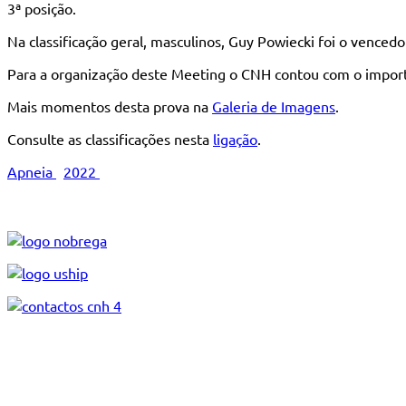
3ª posição.
Na classificação geral, masculinos, Guy Powiecki foi o venced
Para a organização deste Meeting o CNH contou com o import
Mais momentos desta prova na
Galeria de Imagens
.
Consulte as classificações nesta
ligação
.
Apneia
2022