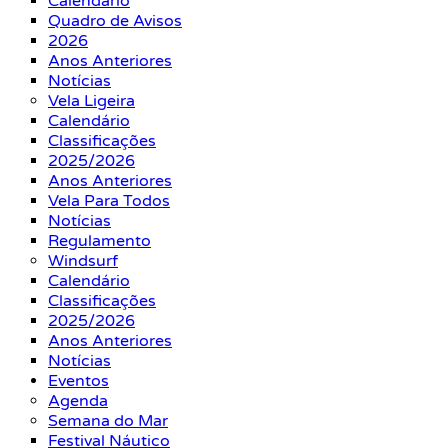
Calendário
Quadro de Avisos
2026
Anos Anteriores
Notícias
Vela Ligeira
Calendário
Classificações
2025/2026
Anos Anteriores
Vela Para Todos
Notícias
Regulamento
Windsurf
Calendário
Classificações
2025/2026
Anos Anteriores
Notícias
Eventos
Agenda
Semana do Mar
Festival Náutico