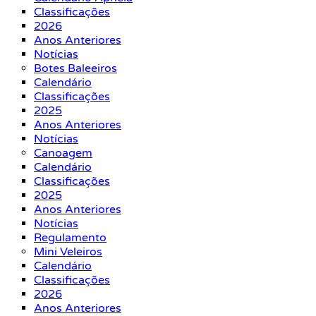
Classificações
2026
Anos Anteriores
Notícias
Botes Baleeiros
Calendário
Classificações
2025
Anos Anteriores
Notícias
Canoagem
Calendário
Classificações
2025
Anos Anteriores
Notícias
Regulamento
Mini Veleiros
Calendário
Classificações
2026
Anos Anteriores