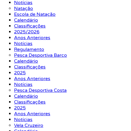
Notícias
Natação
Escola de Natação
Calendário
Classificações
2025/2026
Anos Anteriores
Notícias
Regulamento
Pesca Desportiva Barco
Calendário
Classificações
2025
Anos Anteriores
Notícias
Pesca Desportiva Costa
Calendário
Classificações
2025
Anos Anteriores
Notícias
Vela Cruzeiro