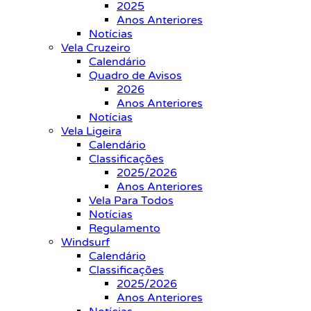
2025
Anos Anteriores
Notícias
Vela Cruzeiro
Calendário
Quadro de Avisos
2026
Anos Anteriores
Notícias
Vela Ligeira
Calendário
Classificações
2025/2026
Anos Anteriores
Vela Para Todos
Notícias
Regulamento
Windsurf
Calendário
Classificações
2025/2026
Anos Anteriores