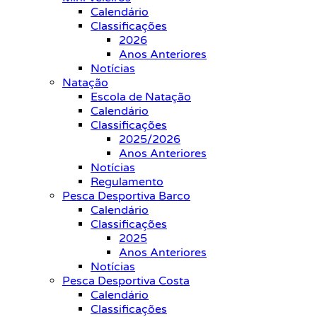
Calendário
Classificações
2026
Anos Anteriores
Notícias
Natação
Escola de Natação
Calendário
Classificações
2025/2026
Anos Anteriores
Notícias
Regulamento
Pesca Desportiva Barco
Calendário
Classificações
2025
Anos Anteriores
Notícias
Pesca Desportiva Costa
Calendário
Classificações