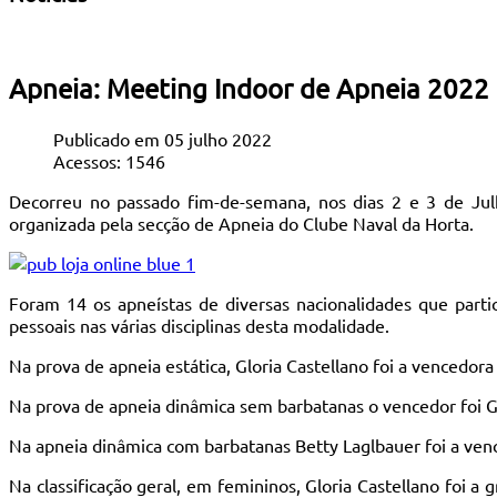
Apneia: Meeting Indoor de Apneia 2022
Publicado em 05 julho 2022
Acessos: 1546
Decorreu no passado fim-de-semana, nos dias 2 e 3 de Jul
organizada pela secção de Apneia do Clube Naval da Horta.
Foram 14 os apneístas de diversas nacionalidades que part
pessoais nas várias disciplinas desta modalidade.
Na prova de apneia estática, Gloria Castellano foi a vencedor
Na prova de apneia dinâmica sem barbatanas o vencedor foi G
Na apneia dinâmica com barbatanas Betty Laglbauer foi a ve
Na classificação geral, em femininos, Gloria Castellano foi 