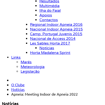
Resultados
Multimédia
Ilha do Faial
Apoios
Contactos
Regional Indoor Apneia 2016
Nacional Indoor Apneia 2015
Camp. Portugal Juvenis 2015
Nacional de Access 2014
Les Sables Horta 2017
Notícias
Horta Madalena Sprint
Links
Marés
Meteorologia
Legislação
O Clube
Notícias
Apneia: Meeting Indoor de Apneia 2022
Notícias