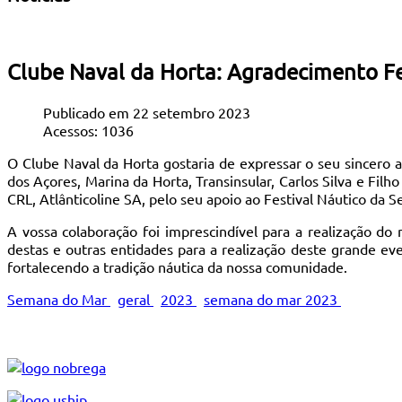
Clube Naval da Horta: Agradecimento F
Publicado em 22 setembro 2023
Acessos: 1036
O Clube Naval da Horta gostaria de expressar o seu sincero 
dos Açores, Marina da Horta, Transinsular, Carlos Silva e Filh
CRL, Atlânticoline SA, pelo seu apoio ao Festival Náutico da 
A vossa colaboração foi imprescindível para a realização do
destas e outras entidades para a realização deste grande eve
fortalecendo a tradição náutica da nossa comunidade.
Semana do Mar
geral
2023
semana do mar 2023