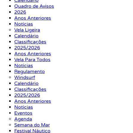
Calendário
Quadro de Avisos
2026
Anos Anteriores
Notícias
Vela Ligeira
Calendário
Classificações
2025/2026
Anos Anteriores
Vela Para Todos
Notícias
Regulamento
Windsurf
Calendário
Classificações
2025/2026
Anos Anteriores
Notícias
Eventos
Agenda
Semana do Mar
Festival Náutico