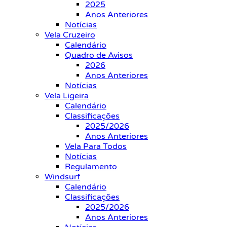
2025
Anos Anteriores
Notícias
Vela Cruzeiro
Calendário
Quadro de Avisos
2026
Anos Anteriores
Notícias
Vela Ligeira
Calendário
Classificações
2025/2026
Anos Anteriores
Vela Para Todos
Notícias
Regulamento
Windsurf
Calendário
Classificações
2025/2026
Anos Anteriores