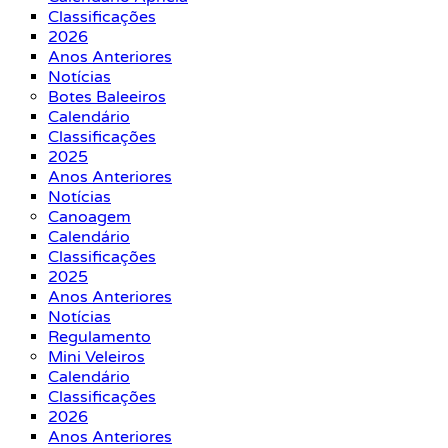
Classificações
2026
Anos Anteriores
Notícias
Botes Baleeiros
Calendário
Classificações
2025
Anos Anteriores
Notícias
Canoagem
Calendário
Classificações
2025
Anos Anteriores
Notícias
Regulamento
Mini Veleiros
Calendário
Classificações
2026
Anos Anteriores