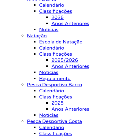
Calendário
Classificações
2026
Anos Anteriores
Notícias
Natação
Escola de Natação
Calendário
Classificações
2025/2026
Anos Anteriores
Notícias
Regulamento
Pesca Desportiva Barco
Calendário
Classificações
2025
Anos Anteriores
Notícias
Pesca Desportiva Costa
Calendário
Classificações