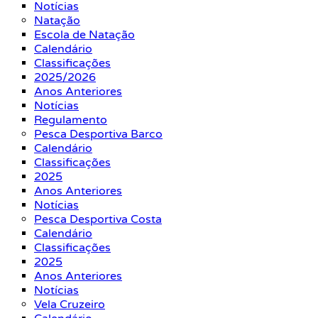
Notícias
Natação
Escola de Natação
Calendário
Classificações
2025/2026
Anos Anteriores
Notícias
Regulamento
Pesca Desportiva Barco
Calendário
Classificações
2025
Anos Anteriores
Notícias
Pesca Desportiva Costa
Calendário
Classificações
2025
Anos Anteriores
Notícias
Vela Cruzeiro