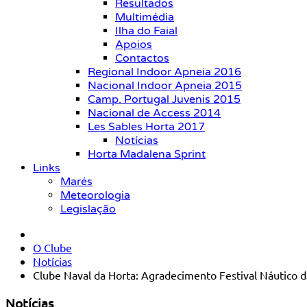
Resultados
Multimédia
Ilha do Faial
Apoios
Contactos
Regional Indoor Apneia 2016
Nacional Indoor Apneia 2015
Camp. Portugal Juvenis 2015
Nacional de Access 2014
Les Sables Horta 2017
Notícias
Horta Madalena Sprint
Links
Marés
Meteorologia
Legislação
O Clube
Notícias
Clube Naval da Horta: Agradecimento Festival Náutico
Notícias