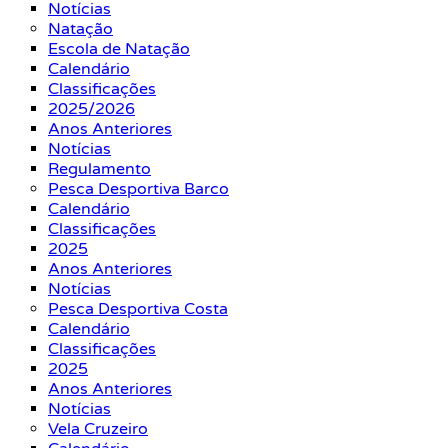
Notícias
Natação
Escola de Natação
Calendário
Classificações
2025/2026
Anos Anteriores
Notícias
Regulamento
Pesca Desportiva Barco
Calendário
Classificações
2025
Anos Anteriores
Notícias
Pesca Desportiva Costa
Calendário
Classificações
2025
Anos Anteriores
Notícias
Vela Cruzeiro