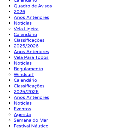
Calendário
Quadro de Avisos
2026
Anos Anteriores
Notícias
Vela Ligeira
Calendário
Classificações
2025/2026
Anos Anteriores
Vela Para Todos
Notícias
Regulamento
Windsurf
Calendário
Classificações
2025/2026
Anos Anteriores
Notícias
Eventos
Agenda
Semana do Mar
Festival Náutico