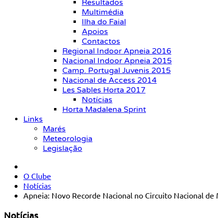
Resultados
Multimédia
Ilha do Faial
Apoios
Contactos
Regional Indoor Apneia 2016
Nacional Indoor Apneia 2015
Camp. Portugal Juvenis 2015
Nacional de Access 2014
Les Sables Horta 2017
Notícias
Horta Madalena Sprint
Links
Marés
Meteorologia
Legislação
O Clube
Notícias
Apneia: Novo Recorde Nacional no Circuito Nacional d
Notícias