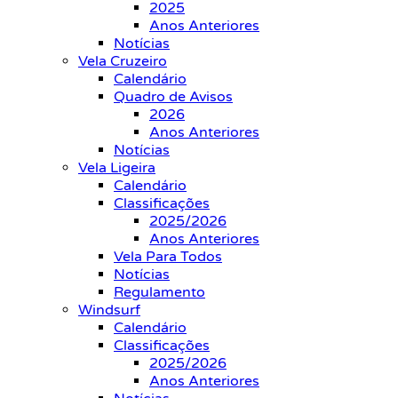
2025
Anos Anteriores
Notícias
Vela Cruzeiro
Calendário
Quadro de Avisos
2026
Anos Anteriores
Notícias
Vela Ligeira
Calendário
Classificações
2025/2026
Anos Anteriores
Vela Para Todos
Notícias
Regulamento
Windsurf
Calendário
Classificações
2025/2026
Anos Anteriores