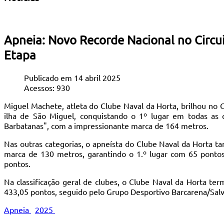
Apneia: Novo Recorde Nacional no Circ
Etapa
Publicado em 14 abril 2025
Acessos: 930
Miguel Machete, atleta do Clube Naval da Horta, brilhou no
ilha de São Miguel, conquistando o 1º lugar em todas as 
Barbatanas", com a impressionante marca de 164 metros.
Nas outras categorias, o apneísta do Clube Naval da Horta
marca de 130 metros, garantindo o 1.º lugar com 65 pontos
pontos.
Na classificação geral de clubes, o Clube Naval da Horta te
433,05 pontos, seguido pelo Grupo Desportivo Barcarena/Sal
Apneia
2025