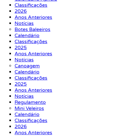
Classificações
2026
Anos Anteriores
Notícias
Botes Baleeiros
Calendário
Classificações
2025
Anos Anteriores
Notícias
Canoagem
Calendário
Classificações
2025
Anos Anteriores
Notícias
Regulamento
Mini Veleiros
Calendário
Classificações
2026
Anos Anteriores