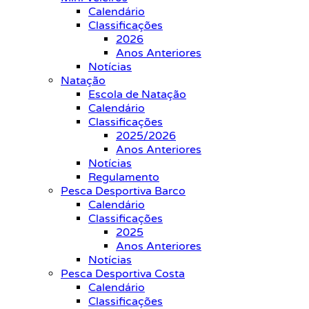
Calendário
Classificações
2026
Anos Anteriores
Notícias
Natação
Escola de Natação
Calendário
Classificações
2025/2026
Anos Anteriores
Notícias
Regulamento
Pesca Desportiva Barco
Calendário
Classificações
2025
Anos Anteriores
Notícias
Pesca Desportiva Costa
Calendário
Classificações