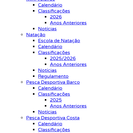
Calendário
Classificações
2026
Anos Anteriores
Notícias
Natação
Escola de Natação
Calendário
Classificações
2025/2026
Anos Anteriores
Notícias
Regulamento
Pesca Desportiva Barco
Calendário
Classificações
2025
Anos Anteriores
Notícias
Pesca Desportiva Costa
Calendário
Classificações