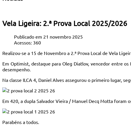
Vela Ligeira: 2.ª Prova Local 2025/2026
Publicado em 21 novembro 2025
Acessos: 360
Realizou-se a 15 de Novembro a 2.ª Prova Local de Vela Ligeir
Em Optimist, destaque para Oleg Diatlov, vencedor entre os I
desempenho.
Na classe ILCA 4, Daniel Alves assegurou o primeiro lugar, s
Em 420, a dupla Salvador Vieira / Manuel Decq Motta foram o
Parabéns a todos.