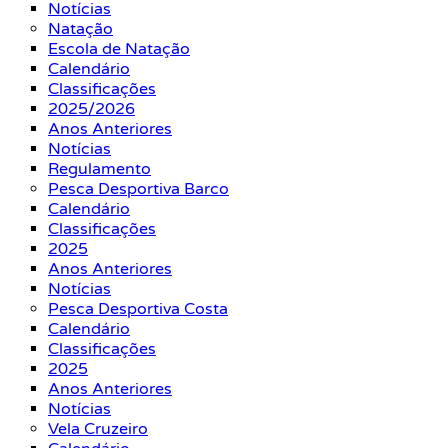
Notícias
Natação
Escola de Natação
Calendário
Classificações
2025/2026
Anos Anteriores
Notícias
Regulamento
Pesca Desportiva Barco
Calendário
Classificações
2025
Anos Anteriores
Notícias
Pesca Desportiva Costa
Calendário
Classificações
2025
Anos Anteriores
Notícias
Vela Cruzeiro