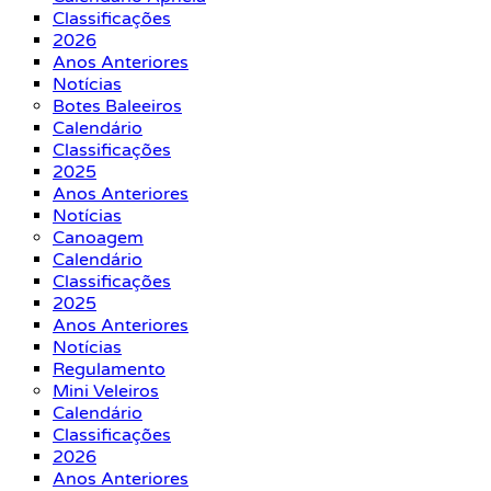
Classificações
2026
Anos Anteriores
Notícias
Botes Baleeiros
Calendário
Classificações
2025
Anos Anteriores
Notícias
Canoagem
Calendário
Classificações
2025
Anos Anteriores
Notícias
Regulamento
Mini Veleiros
Calendário
Classificações
2026
Anos Anteriores