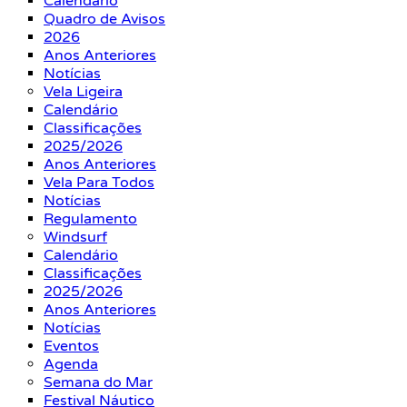
Calendário
Quadro de Avisos
2026
Anos Anteriores
Notícias
Vela Ligeira
Calendário
Classificações
2025/2026
Anos Anteriores
Vela Para Todos
Notícias
Regulamento
Windsurf
Calendário
Classificações
2025/2026
Anos Anteriores
Notícias
Eventos
Agenda
Semana do Mar
Festival Náutico