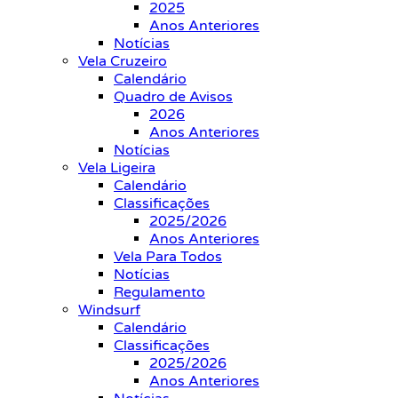
2025
Anos Anteriores
Notícias
Vela Cruzeiro
Calendário
Quadro de Avisos
2026
Anos Anteriores
Notícias
Vela Ligeira
Calendário
Classificações
2025/2026
Anos Anteriores
Vela Para Todos
Notícias
Regulamento
Windsurf
Calendário
Classificações
2025/2026
Anos Anteriores