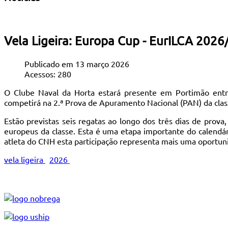
Vela Ligeira: Europa Cup - EurILCA 2026
Publicado em 13 março 2026
Acessos: 280
O Clube Naval da Horta estará presente em Portimão entr
competirá na 2.ª Prova de Apuramento Nacional (PAN) da clas
Estão previstas seis regatas ao longo dos três dias de prov
europeus da classe. Esta é uma etapa importante do calendár
atleta do CNH esta participação representa mais uma oportun
vela ligeira
2026