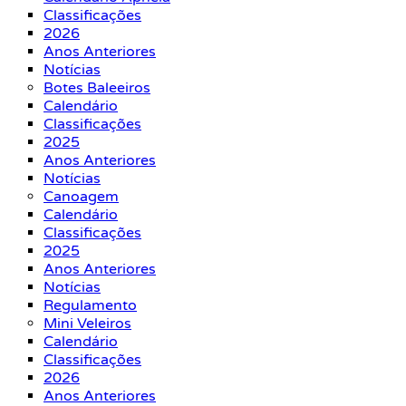
Classificações
2026
Anos Anteriores
Notícias
Botes Baleeiros
Calendário
Classificações
2025
Anos Anteriores
Notícias
Canoagem
Calendário
Classificações
2025
Anos Anteriores
Notícias
Regulamento
Mini Veleiros
Calendário
Classificações
2026
Anos Anteriores