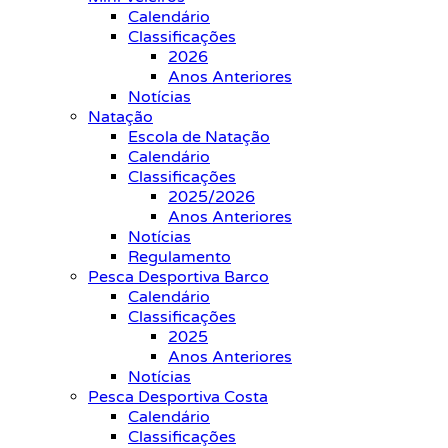
Calendário
Classificações
2026
Anos Anteriores
Notícias
Natação
Escola de Natação
Calendário
Classificações
2025/2026
Anos Anteriores
Notícias
Regulamento
Pesca Desportiva Barco
Calendário
Classificações
2025
Anos Anteriores
Notícias
Pesca Desportiva Costa
Calendário
Classificações