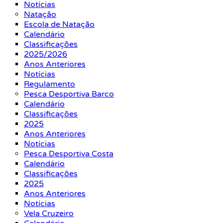
Notícias
Natação
Escola de Natação
Calendário
Classificações
2025/2026
Anos Anteriores
Notícias
Regulamento
Pesca Desportiva Barco
Calendário
Classificações
2025
Anos Anteriores
Notícias
Pesca Desportiva Costa
Calendário
Classificações
2025
Anos Anteriores
Notícias
Vela Cruzeiro