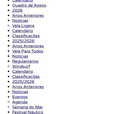
Calendário
Quadro de Avisos
2026
Anos Anteriores
Notícias
Vela Ligeira
Calendário
Classificações
2025/2026
Anos Anteriores
Vela Para Todos
Notícias
Regulamento
Windsurf
Calendário
Classificações
2025/2026
Anos Anteriores
Notícias
Eventos
Agenda
Semana do Mar
Festival Náutico