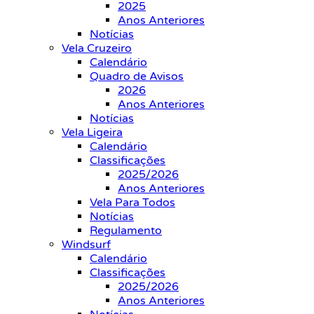
2025
Anos Anteriores
Notícias
Vela Cruzeiro
Calendário
Quadro de Avisos
2026
Anos Anteriores
Notícias
Vela Ligeira
Calendário
Classificações
2025/2026
Anos Anteriores
Vela Para Todos
Notícias
Regulamento
Windsurf
Calendário
Classificações
2025/2026
Anos Anteriores