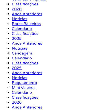
Classificações
2026
Anos Anteriores
Notícias
Botes Baleeiros
Calendário
Classificações
2025
Anos Anteriores
Notícias
Canoagem
Calendário
Classificações
2025
Anos Anteriores
Notícias
Regulamento
Mini Veleiros
Calendário
Classificações
2026
Anos Anteriores