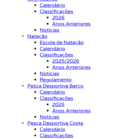
Calendário
Classificações
2026
Anos Anteriores
Notícias
Natação
Escola de Natação
Calendário
Classificações
2025/2026
Anos Anteriores
Notícias
Regulamento
Pesca Desportiva Barco
Calendário
Classificações
2025
Anos Anteriores
Notícias
Pesca Desportiva Costa
Calendário
Classificações