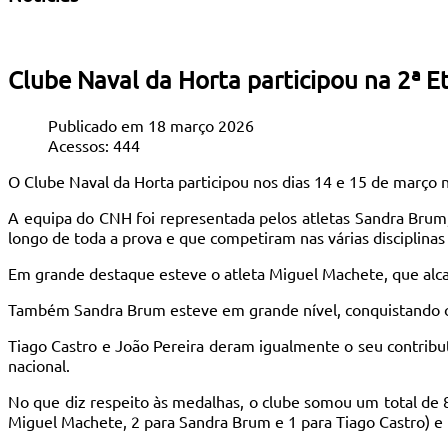
Clube Naval da Horta participou na 2ª E
Publicado em 18 março 2026
Acessos: 444
O Clube Naval da Horta participou nos dias 14 e 15 de março n
A equipa do CNH foi representada pelos atletas Sandra Brum
longo de toda a prova e que competiram nas várias disciplina
Em grande destaque esteve o atleta Miguel Machete, que alca
Também Sandra Brum esteve em grande nível, conquistando o 3
Tiago Castro e João Pereira deram igualmente o seu contribu
nacional.
No que diz respeito às medalhas, o clube somou um total de 
Miguel Machete, 2 para Sandra Brum e 1 para Tiago Castro) e