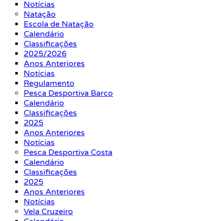
Notícias
Natação
Escola de Natação
Calendário
Classificações
2025/2026
Anos Anteriores
Notícias
Regulamento
Pesca Desportiva Barco
Calendário
Classificações
2025
Anos Anteriores
Notícias
Pesca Desportiva Costa
Calendário
Classificações
2025
Anos Anteriores
Notícias
Vela Cruzeiro