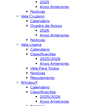
2025
Anos Anteriores
Notícias
Vela Cruzeiro
Calendário
Quadro de Avisos
2026
Anos Anteriores
Notícias
Vela Ligeira
Calendário
Classificações
2025/2026
Anos Anteriores
Vela Para Todos
Notícias
Regulamento
Windsurf
Calendário
Classificações
2025/2026
Anos Anteriores