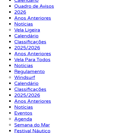
Calendário
Quadro de Avisos
2026
Anos Anteriores
Notícias
Vela Ligeira
Calendário
Classificações
2025/2026
Anos Anteriores
Vela Para Todos
Notícias
Regulamento
Windsurf
Calendário
Classificações
2025/2026
Anos Anteriores
Notícias
Eventos
Agenda
Semana do Mar
Festival Náutico