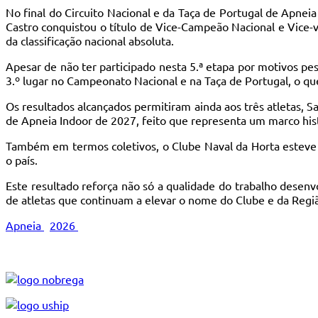
No final do Circuito Nacional e da Taça de Portugal de Apne
Castro conquistou o título de Vice-Campeão Nacional e Vice-v
da classificação nacional absoluta.
Apesar de não ter participado nesta 5.ª etapa por motivos 
3.º lugar no Campeonato Nacional e na Taça de Portugal, o que
Os resultados alcançados permitiram ainda aos três atletas
de Apneia Indoor de 2027, feito que representa um marco histó
Também em termos coletivos, o Clube Naval da Horta esteve e
o país.
Este resultado reforça não só a qualidade do trabalho desen
de atletas que continuam a elevar o nome do Clube e da Regi
Apneia
2026