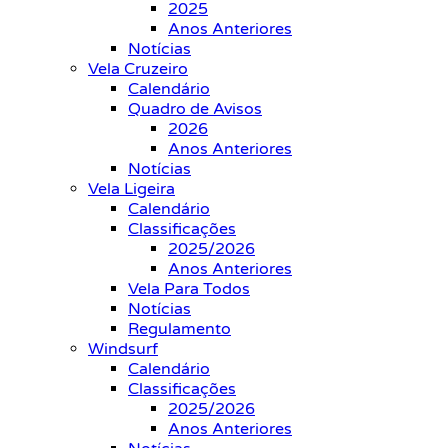
2025
Anos Anteriores
Notícias
Vela Cruzeiro
Calendário
Quadro de Avisos
2026
Anos Anteriores
Notícias
Vela Ligeira
Calendário
Classificações
2025/2026
Anos Anteriores
Vela Para Todos
Notícias
Regulamento
Windsurf
Calendário
Classificações
2025/2026
Anos Anteriores