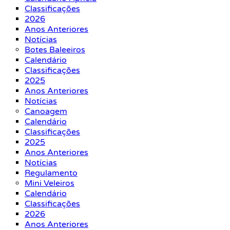
Classificações
2026
Anos Anteriores
Notícias
Botes Baleeiros
Calendário
Classificações
2025
Anos Anteriores
Notícias
Canoagem
Calendário
Classificações
2025
Anos Anteriores
Notícias
Regulamento
Mini Veleiros
Calendário
Classificações
2026
Anos Anteriores