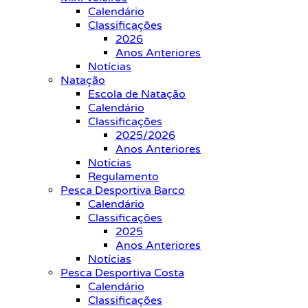
Calendário
Classificações
2026
Anos Anteriores
Notícias
Natação
Escola de Natação
Calendário
Classificações
2025/2026
Anos Anteriores
Notícias
Regulamento
Pesca Desportiva Barco
Calendário
Classificações
2025
Anos Anteriores
Notícias
Pesca Desportiva Costa
Calendário
Classificações