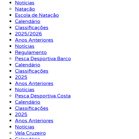
Notícias
Natação
Escola de Natação
Calendário
Classificações
2025/2026
Anos Anteriores
Notícias
Regulamento
Pesca Desportiva Barco
Calendário
Classificações
2025
Anos Anteriores
Notícias
Pesca Desportiva Costa
Calendário
Classificações
2025
Anos Anteriores
Notícias
Vela Cruzeiro