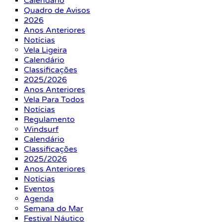
Calendário
Quadro de Avisos
2026
Anos Anteriores
Notícias
Vela Ligeira
Calendário
Classificações
2025/2026
Anos Anteriores
Vela Para Todos
Notícias
Regulamento
Windsurf
Calendário
Classificações
2025/2026
Anos Anteriores
Notícias
Eventos
Agenda
Semana do Mar
Festival Náutico