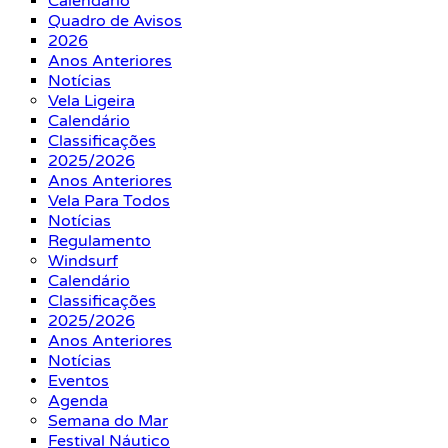
Calendário
Quadro de Avisos
2026
Anos Anteriores
Notícias
Vela Ligeira
Calendário
Classificações
2025/2026
Anos Anteriores
Vela Para Todos
Notícias
Regulamento
Windsurf
Calendário
Classificações
2025/2026
Anos Anteriores
Notícias
Eventos
Agenda
Semana do Mar
Festival Náutico