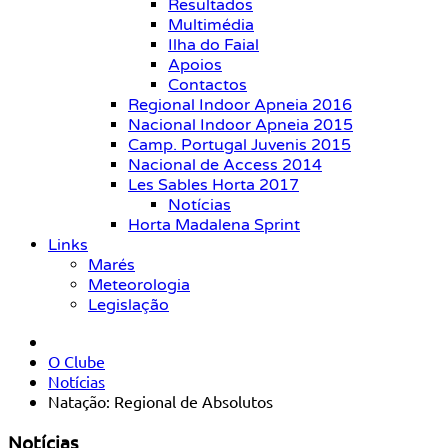
Resultados
Multimédia
Ilha do Faial
Apoios
Contactos
Regional Indoor Apneia 2016
Nacional Indoor Apneia 2015
Camp. Portugal Juvenis 2015
Nacional de Access 2014
Les Sables Horta 2017
Notícias
Horta Madalena Sprint
Links
Marés
Meteorologia
Legislação
O Clube
Notícias
Natação: Regional de Absolutos
Notícias