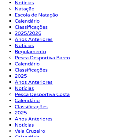
Notícias
Natação
Escola de Natação
Calendário
Classificações
2025/2026
Anos Anteriores
Notícias
Regulamento
Pesca Desportiva Barco
Calendário
Classificações
2025
Anos Anteriores
Notícias
Pesca Desportiva Costa
Calendário
Classificações
2025
Anos Anteriores
Notícias
Vela Cruzeiro