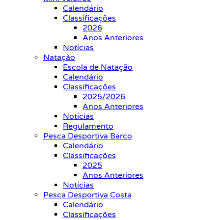
Calendário
Classificações
2026
Anos Anteriores
Notícias
Natação
Escola de Natação
Calendário
Classificações
2025/2026
Anos Anteriores
Notícias
Regulamento
Pesca Desportiva Barco
Calendário
Classificações
2025
Anos Anteriores
Notícias
Pesca Desportiva Costa
Calendário
Classificações