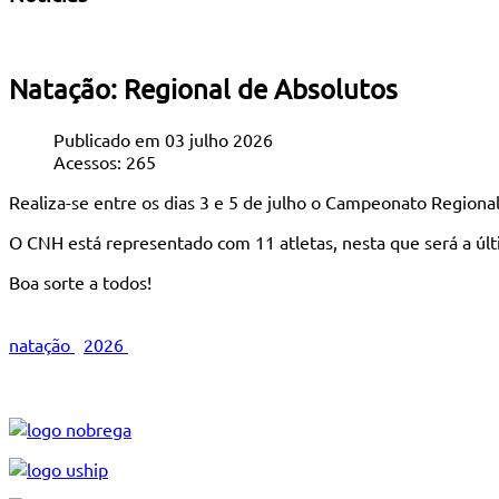
Natação: Regional de Absolutos
Publicado em 03 julho 2026
Acessos: 265
Realiza-se entre os dias 3 e 5 de julho o Campeonato Regiona
O CNH está representado com 11 atletas, nesta que será a últ
Boa sorte a todos!
natação
2026