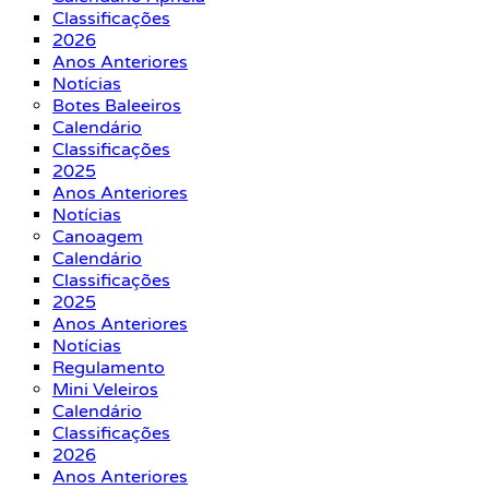
Classificações
2026
Anos Anteriores
Notícias
Botes Baleeiros
Calendário
Classificações
2025
Anos Anteriores
Notícias
Canoagem
Calendário
Classificações
2025
Anos Anteriores
Notícias
Regulamento
Mini Veleiros
Calendário
Classificações
2026
Anos Anteriores