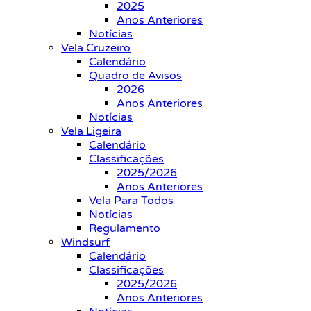
2025
Anos Anteriores
Notícias
Vela Cruzeiro
Calendário
Quadro de Avisos
2026
Anos Anteriores
Notícias
Vela Ligeira
Calendário
Classificações
2025/2026
Anos Anteriores
Vela Para Todos
Notícias
Regulamento
Windsurf
Calendário
Classificações
2025/2026
Anos Anteriores