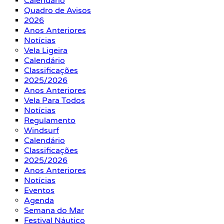
Calendário
Quadro de Avisos
2026
Anos Anteriores
Notícias
Vela Ligeira
Calendário
Classificações
2025/2026
Anos Anteriores
Vela Para Todos
Notícias
Regulamento
Windsurf
Calendário
Classificações
2025/2026
Anos Anteriores
Notícias
Eventos
Agenda
Semana do Mar
Festival Náutico