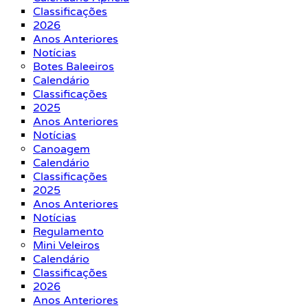
Classificações
2026
Anos Anteriores
Notícias
Botes Baleeiros
Calendário
Classificações
2025
Anos Anteriores
Notícias
Canoagem
Calendário
Classificações
2025
Anos Anteriores
Notícias
Regulamento
Mini Veleiros
Calendário
Classificações
2026
Anos Anteriores