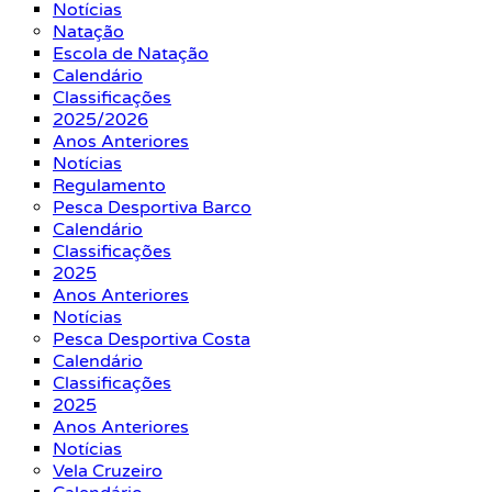
Notícias
Natação
Escola de Natação
Calendário
Classificações
2025/2026
Anos Anteriores
Notícias
Regulamento
Pesca Desportiva Barco
Calendário
Classificações
2025
Anos Anteriores
Notícias
Pesca Desportiva Costa
Calendário
Classificações
2025
Anos Anteriores
Notícias
Vela Cruzeiro