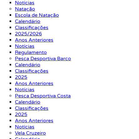
Notícias
Natação
Escola de Natação
Calendário
Classificações
2025/2026
Anos Anteriores
Notícias
Regulamento
Pesca Desportiva Barco
Calendário
Classificações
2025
Anos Anteriores
Notícias
Pesca Desportiva Costa
Calendário
Classificações
2025
Anos Anteriores
Notícias
Vela Cruzeiro