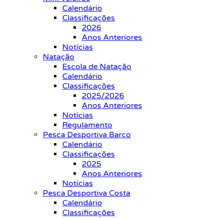
Calendário
Classificações
2026
Anos Anteriores
Notícias
Natação
Escola de Natação
Calendário
Classificações
2025/2026
Anos Anteriores
Notícias
Regulamento
Pesca Desportiva Barco
Calendário
Classificações
2025
Anos Anteriores
Notícias
Pesca Desportiva Costa
Calendário
Classificações