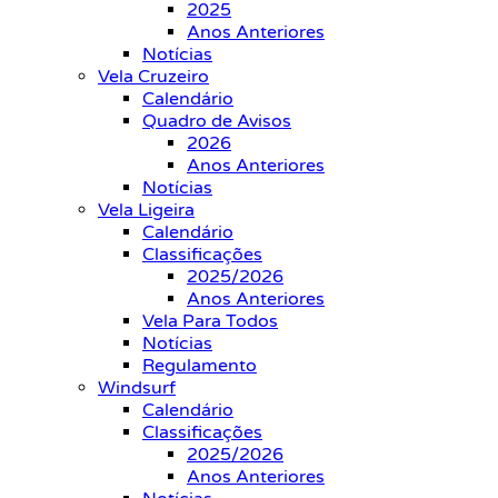
2025
Anos Anteriores
Notícias
Vela Cruzeiro
Calendário
Quadro de Avisos
2026
Anos Anteriores
Notícias
Vela Ligeira
Calendário
Classificações
2025/2026
Anos Anteriores
Vela Para Todos
Notícias
Regulamento
Windsurf
Calendário
Classificações
2025/2026
Anos Anteriores