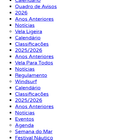
Calendário
Quadro de Avisos
2026
Anos Anteriores
Notícias
Vela Ligeira
Calendário
Classificações
2025/2026
Anos Anteriores
Vela Para Todos
Notícias
Regulamento
Windsurf
Calendário
Classificações
2025/2026
Anos Anteriores
Notícias
Eventos
Agenda
Semana do Mar
Festival Náutico