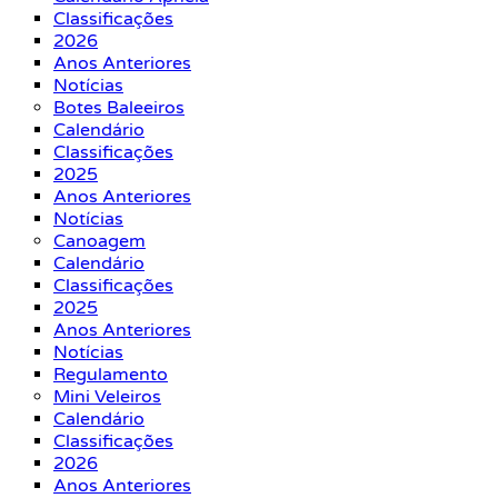
Classificações
2026
Anos Anteriores
Notícias
Botes Baleeiros
Calendário
Classificações
2025
Anos Anteriores
Notícias
Canoagem
Calendário
Classificações
2025
Anos Anteriores
Notícias
Regulamento
Mini Veleiros
Calendário
Classificações
2026
Anos Anteriores