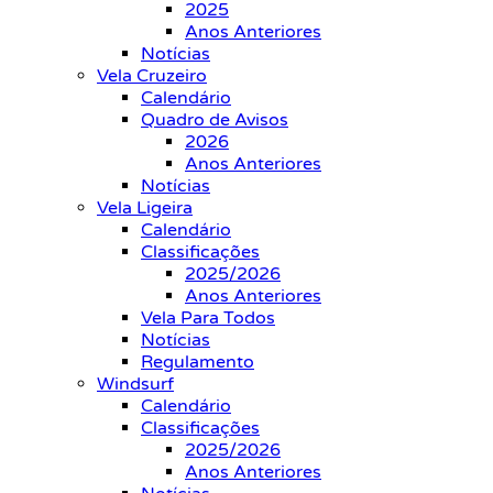
2025
Anos Anteriores
Notícias
Vela Cruzeiro
Calendário
Quadro de Avisos
2026
Anos Anteriores
Notícias
Vela Ligeira
Calendário
Classificações
2025/2026
Anos Anteriores
Vela Para Todos
Notícias
Regulamento
Windsurf
Calendário
Classificações
2025/2026
Anos Anteriores