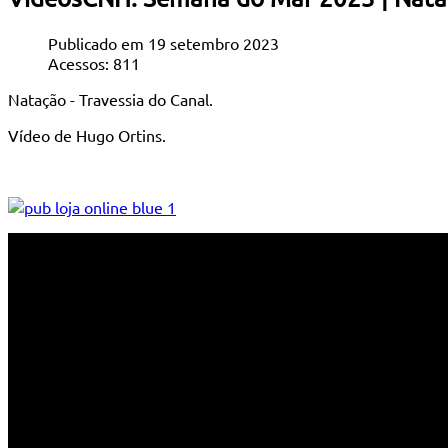
Publicado em 19 setembro 2023
Acessos: 811
Natação - Travessia do Canal.
Vídeo de Hugo Ortins.