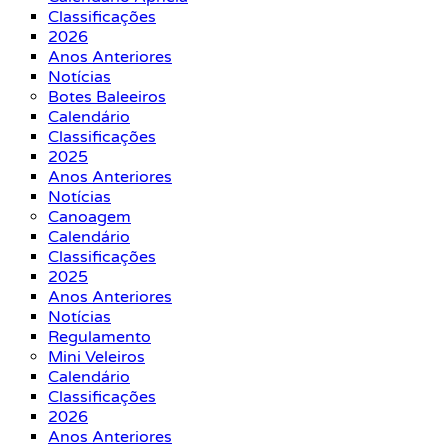
Classificações
2026
Anos Anteriores
Notícias
Botes Baleeiros
Calendário
Classificações
2025
Anos Anteriores
Notícias
Canoagem
Calendário
Classificações
2025
Anos Anteriores
Notícias
Regulamento
Mini Veleiros
Calendário
Classificações
2026
Anos Anteriores