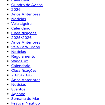
Calendário
Quadro de Avisos
2026
Anos Anteriores
Notícias
Vela Ligeira
Calendário
Classificações
2025/2026
Anos Anteriores
Vela Para Todos
Notícias
Regulamento
Windsurf
Calendário
Classificações
2025/2026
Anos Anteriores
Notícias
Eventos
Agenda
Semana do Mar
Festival Náutico