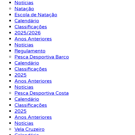
Notícias
Natação
Escola de Natação
Calendário
Classificações
2025/2026
Anos Anteriores
Notícias
Regulamento
Pesca Desportiva Barco
Calendário
Classificações
2025
Anos Anteriores
Notícias
Pesca Desportiva Costa
Calendário
Classificações
2025
Anos Anteriores
Notícias
Vela Cruzeiro