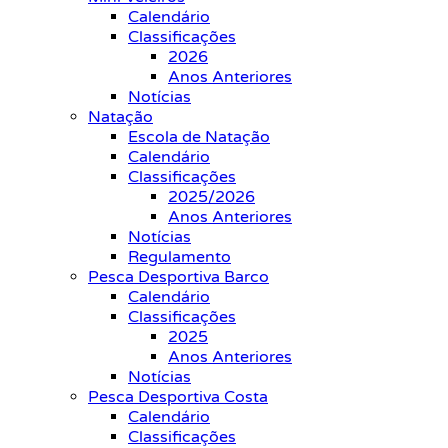
Calendário
Classificações
2026
Anos Anteriores
Notícias
Natação
Escola de Natação
Calendário
Classificações
2025/2026
Anos Anteriores
Notícias
Regulamento
Pesca Desportiva Barco
Calendário
Classificações
2025
Anos Anteriores
Notícias
Pesca Desportiva Costa
Calendário
Classificações