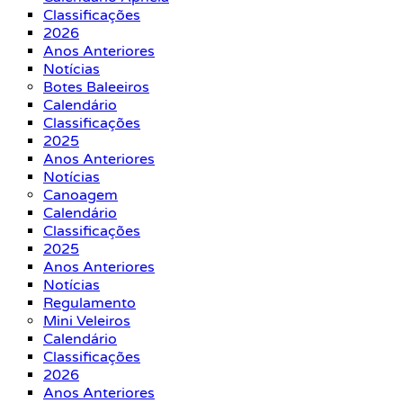
Classificações
2026
Anos Anteriores
Notícias
Botes Baleeiros
Calendário
Classificações
2025
Anos Anteriores
Notícias
Canoagem
Calendário
Classificações
2025
Anos Anteriores
Notícias
Regulamento
Mini Veleiros
Calendário
Classificações
2026
Anos Anteriores