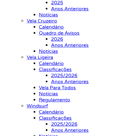
2025
Anos Anteriores
Notícias
Vela Cruzeiro
Calendário
Quadro de Avisos
2026
Anos Anteriores
Notícias
Vela Ligeira
Calendário
Classificações
2025/2026
Anos Anteriores
Vela Para Todos
Notícias
Regulamento
Windsurf
Calendário
Classificações
2025/2026
Anos Anteriores