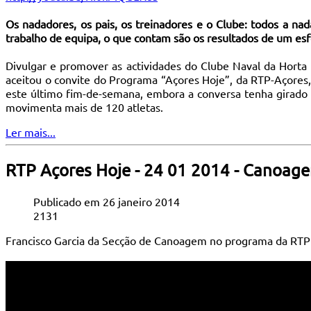
Os nadadores, os pais, os treinadores e o Clube: todos a na
trabalho de equipa, o que contam são os resultados de um esfo
Divulgar e promover as actividades do Clube Naval da Horta
aceitou o convite do Programa “Açores Hoje”, da RTP-Açores,
este último fim-de-semana, embora a conversa tenha girado 
movimenta mais de 120 atletas.
Ler mais...
RTP Açores Hoje - 24 01 2014 - Canoa
Publicado em 26 janeiro 2014
2131
Francisco Garcia da Secção de Canoagem no programa da RTP 