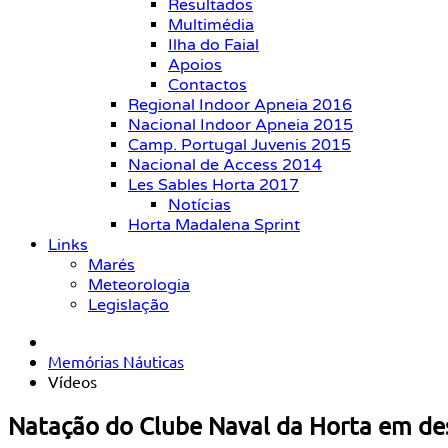
Resultados
Multimédia
Ilha do Faial
Apoios
Contactos
Regional Indoor Apneia 2016
Nacional Indoor Apneia 2015
Camp. Portugal Juvenis 2015
Nacional de Access 2014
Les Sables Horta 2017
Notícias
Horta Madalena Sprint
Links
Marés
Meteorologia
Legislação
Memórias Náuticas
Vídeos
Natação do Clube Naval da Horta em de