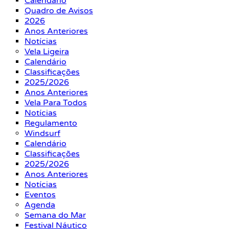
Calendário
Quadro de Avisos
2026
Anos Anteriores
Notícias
Vela Ligeira
Calendário
Classificações
2025/2026
Anos Anteriores
Vela Para Todos
Notícias
Regulamento
Windsurf
Calendário
Classificações
2025/2026
Anos Anteriores
Notícias
Eventos
Agenda
Semana do Mar
Festival Náutico