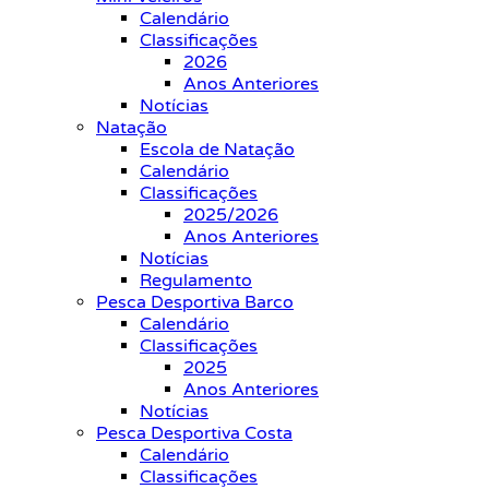
Calendário
Classificações
2026
Anos Anteriores
Notícias
Natação
Escola de Natação
Calendário
Classificações
2025/2026
Anos Anteriores
Notícias
Regulamento
Pesca Desportiva Barco
Calendário
Classificações
2025
Anos Anteriores
Notícias
Pesca Desportiva Costa
Calendário
Classificações