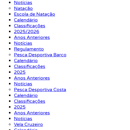
Notícias
Natação
Escola de Natação
Calendário
Classificações
2025/2026
Anos Anteriores
Notícias
Regulamento
Pesca Desportiva Barco
Calendário
Classificações
2025
Anos Anteriores
Notícias
Pesca Desportiva Costa
Calendário
Classificações
2025
Anos Anteriores
Notícias
Vela Cruzeiro