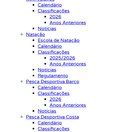
Calendário
Classificações
2026
Anos Anteriores
Notícias
Natação
Escola de Natação
Calendário
Classificações
2025/2026
Anos Anteriores
Notícias
Regulamento
Pesca Desportiva Barco
Calendário
Classificações
2026
Anos Anteriores
Notícias
Pesca Desportiva Costa
Calendário
Classificações