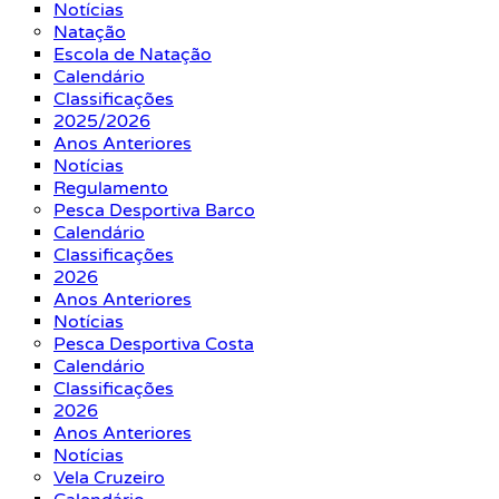
Notícias
Natação
Escola de Natação
Calendário
Classificações
2025/2026
Anos Anteriores
Notícias
Regulamento
Pesca Desportiva Barco
Calendário
Classificações
2026
Anos Anteriores
Notícias
Pesca Desportiva Costa
Calendário
Classificações
2026
Anos Anteriores
Notícias
Vela Cruzeiro