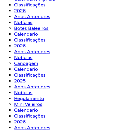
Classificações
2026
Anos Anteriores
Notícias
Botes Baleeiros
Calendário
Classificações
2026
Anos Anteriores
Notícias
Canoagem
Calendário
Classificações
2025
Anos Anteriores
Notícias
Regulamento
Mini Veleiros
Calendário
Classificações
2026
Anos Anteriores