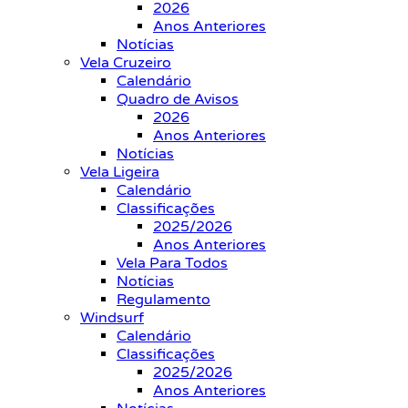
2026
Anos Anteriores
Notícias
Vela Cruzeiro
Calendário
Quadro de Avisos
2026
Anos Anteriores
Notícias
Vela Ligeira
Calendário
Classificações
2025/2026
Anos Anteriores
Vela Para Todos
Notícias
Regulamento
Windsurf
Calendário
Classificações
2025/2026
Anos Anteriores