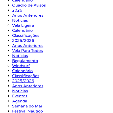
Calendário
Quadro de Avisos
2026
Anos Anteriores
Notícias
Vela Ligeira
Calendário
Classificações
2025/2026
Anos Anteriores
Vela Para Todos
Notícias
Regulamento
Windsurf
Calendário
Classificações
2025/2026
Anos Anteriores
Notícias
Eventos
Agenda
Semana do Mar
Festival Náutico